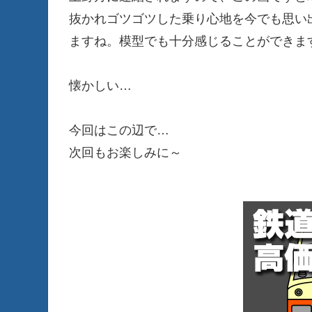
抜かれゴツゴツした乗り心地を今でも思い出
ますね。模型でも十分感じることができま
懐かしい…
今回はこの辺で…
次回もお楽しみに～