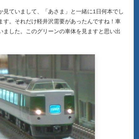
か見ていまして、「あさま」と一緒に1日何本でし
ます。それだけ軽井沢需要があったんですね！車
いました。このグリーンの車体を見ますと思い出