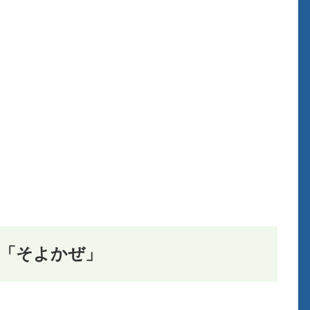
「そよかぜ」