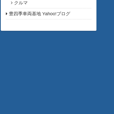
クルマ
豊四季車両基地 Yahoo!ブログ