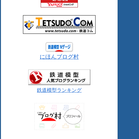
にほんブログ村
鉄道模型ランキング