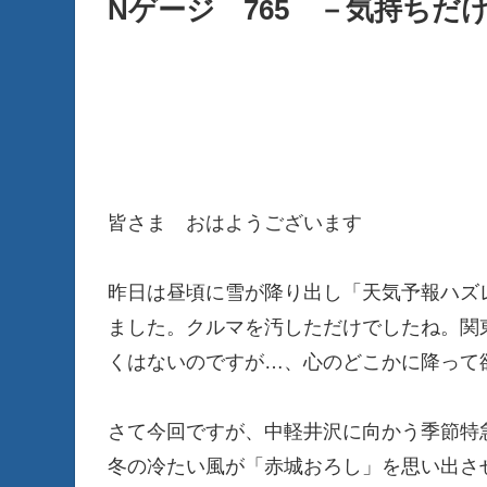
Nゲージ 765 －気持ちだ
皆さま おはようございます
昨日は昼頃に雪が降り出し「天気予報ハズ
ました。クルマを汚しただけでしたね。関
くはないのですが…、心のどこかに降って欲
さて今回ですが、中軽井沢に向かう季節特
冬の冷たい風が「赤城おろし」を思い出さ