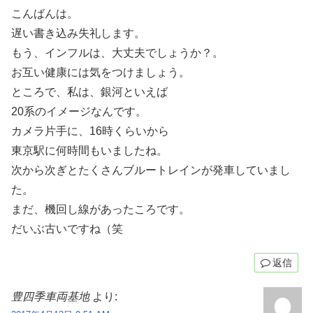
こんばんは。
遅い書き込み失礼します。
もう、インフルは、大丈夫でしょうか？。
お互い健康には気をつけましょう。
ところで、私は、銀河といえば
20系のイメージなんです。
カメラ片手に、16時くらいから
東京駅に何時間もいましたね。
次から次ぎとたくさんブルートレインが発車していまし
た。
まだ、機回し線があったころです。
だいぶ古いですね（笑
返信
豊四季車両基地
より: