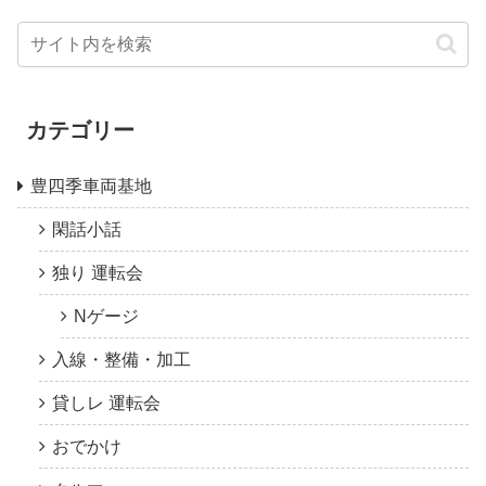
カテゴリー
豊四季車両基地
閑話小話
独り 運転会
Nゲージ
入線・整備・加工
貸しレ 運転会
おでかけ