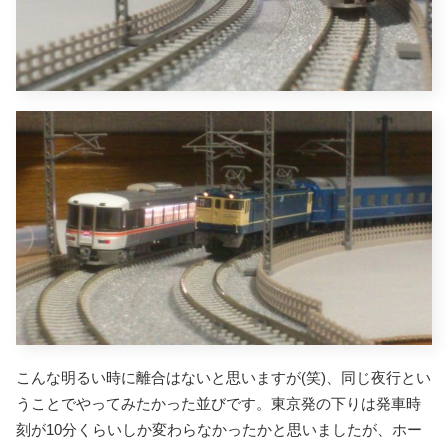
こんな明るい時に離合はないと思いますが(笑)、
同じ夜行とい
うことでやってみたかった並びです。東京発の下りは発車時
刻が10分くらいしか変わらなかったかと思いましたが、ホー