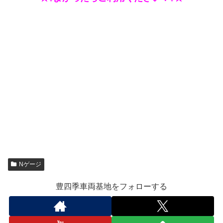
Nゲージ
豊四季車両基地をフォローする