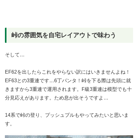
峠の雰囲気を自宅レイアウトで味わう
そして…
EF62を出したらこれをやらない訳にはいきませんよね！
EF63との3重連です…6丁パンタ！峠を下る際は先頭に就
きますから3重連で運用されます。F級3重連は模型でも十
分見応えがあります。ため息が出そうですよ…
14系で峠の登り、プッシュプルもやってみたいと思いま
す。