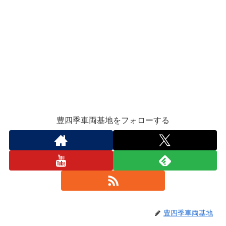
豊四季車両基地をフォローする
豊四季車両基地