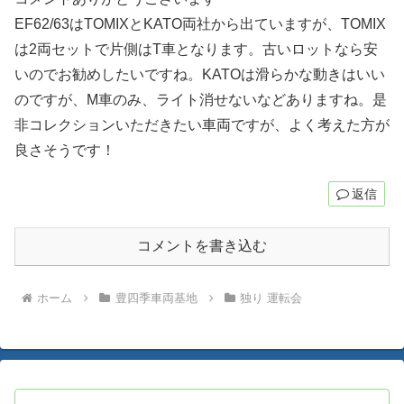
EF62/63はTOMIXとKATO両社から出ていますが、TOMIX
は2両セットで片側はT車となります。古いロットなら安
いのでお勧めしたいですね。KATOは滑らかな動きはいい
のですが、M車のみ、ライト消せないなどありますね。是
非コレクションいただきたい車両ですが、よく考えた方が
良さそうです！
返信
コメントを書き込む
ホーム
豊四季車両基地
独り 運転会