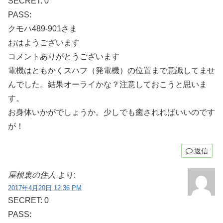
SECRET: 0
PASS:
クモハ489-901さま
おはようございます
コメントありがとうございます
電機はともかくスハフ（発電機）の位置まで意識してませ
んでした。結果オーライかな？注意しておこうと思いま
す。
お身体いかがでしょうか。少しでも癒されればいいのです
が！
返信
屋根裏の住人
より:
2017年4月20日 12:36 PM
SECRET: 0
PASS: