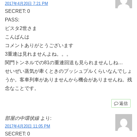
2017年4月20日 7:21 PM
SECRET: 0
PASS:
ビスタ2世さま
こんばんは
コメントありがとうございます
3重連は見れませんよね。。。
関門トンネルでの81の重連回送も見られませんしね…
せいぜい蒸気が牽くときのプッシュプルくらいなんでしょ
うか。客車列車がありませんから機会がありませんね。残
念なことです。
返信
部屋の中環状線
より:
2017年4月20日 11:05 PM
SECRET: 0