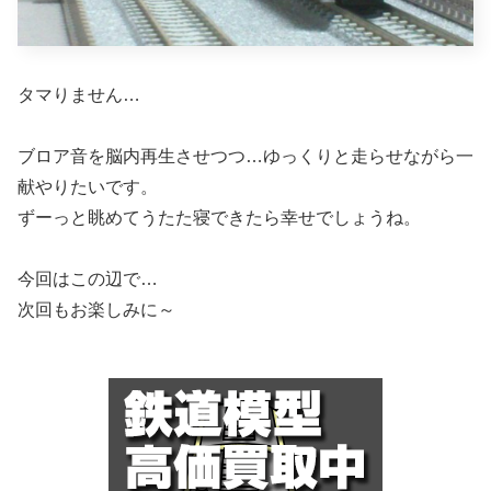
タマりません…
ブロア音を脳内再生させつつ…ゆっくりと走らせながら一
献やりたいです。
ずーっと眺めてうたた寝できたら幸せでしょうね。
今回はこの辺で…
次回もお楽しみに～