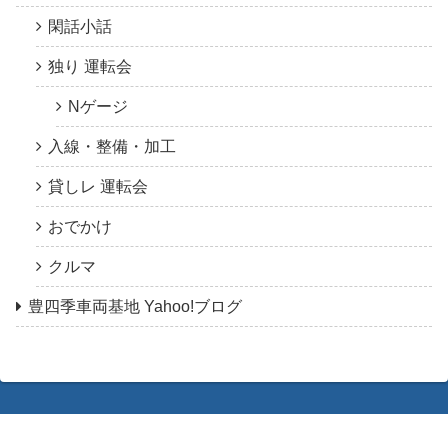
閑話小話
独り 運転会
Nゲージ
入線・整備・加工
貸しレ 運転会
おでかけ
クルマ
豊四季車両基地 Yahoo!ブログ