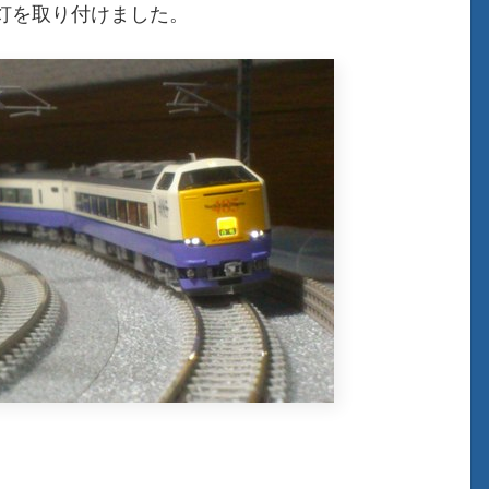
灯を取り付けました。