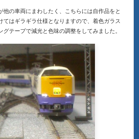
が他の車両にまわしたく、こちらには自作品をと
けてはギラギラ仕様となりますので、着色ガラス
ングテープで減光と色味の調整をしてみました。