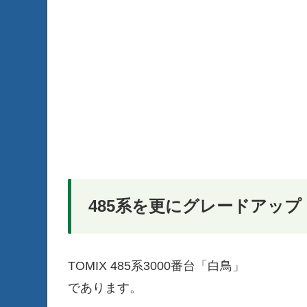
485系を更にグレードアップ
TOMIX 485系3000番台「白鳥」
であります。