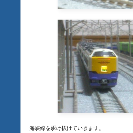
海峡線を駆け抜けていきます。