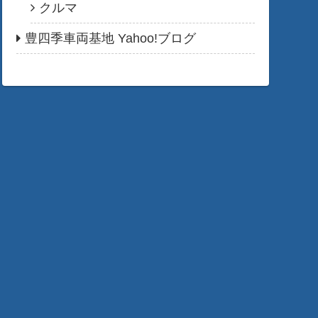
クルマ
豊四季車両基地 Yahoo!ブログ