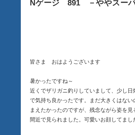
Nゲージ 891 －ややスーパー
皆さま おはようございます
暑かったですね～
近くでザリガニ釣りしていまして、少し日
で気持ち良かったです。まだ大きくはないの
まえたかったのですが、残念ながら姿を見
間近で見られました。可愛いお顔してました