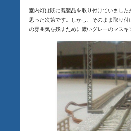
室内灯は既に既製品を取り付けていました
思った次第です。しかし、そのまま取り付
の雰囲気を残すために濃いグレーのマスキ