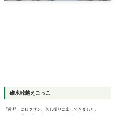
碓氷峠越えごっこ
「能登」にロクサン、久し振りに出してきました。