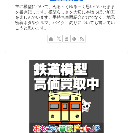
主に模型について、ぬる～くゆる～く思いついたまま
を書き記します。模型らしさを大切に本物っぽい加工
を楽しんでいます。手持ち車両紹介だけでなく、地元
密着ネタやクルマ、バイク、釣りについても書いてい
こうと思います。