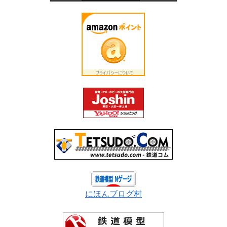
にほんブログ村