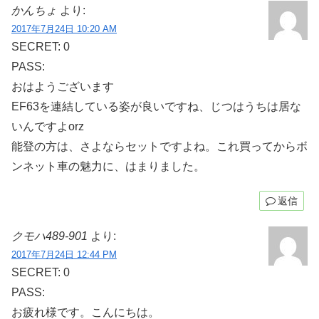
かんちょ
より:
2017年7月24日 10:20 AM
SECRET: 0
PASS:
おはようございます
EF63を連結している姿が良いですね、じつはうちは居な
いんですよorz
能登の方は、さよならセットですよね。これ買ってからボ
ンネット車の魅力に、はまりました。
返信
クモハ489-901
より:
2017年7月24日 12:44 PM
SECRET: 0
PASS:
お疲れ様です。こんにちは。