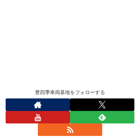
豊四季車両基地をフォローする