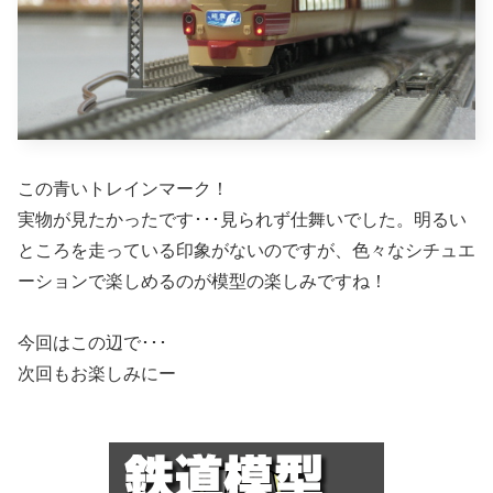
この青いトレインマーク！
実物が見たかったです･･･見られず仕舞いでした。明るい
ところを走っている印象がないのですが、色々なシチュエ
ーションで楽しめるのが模型の楽しみですね！
今回はこの辺で･･･
次回もお楽しみにー