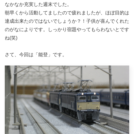
なかなか充実した週末でした。
朝早くから活動してましたので疲れましたが、ほぼ目的は
達成出来たのではないでしょうか？！子供が喜んでくれた
のがなによりです。しっかり宿題やってもらわないとです
ね(笑)
さて、今回は「能登」です。