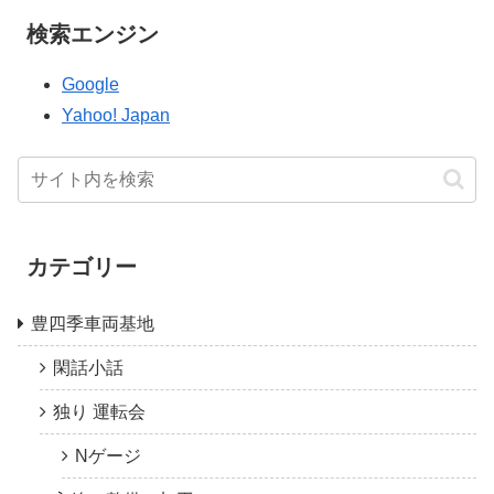
検索エンジン
Google
Yahoo! Japan
カテゴリー
豊四季車両基地
閑話小話
独り 運転会
Nゲージ