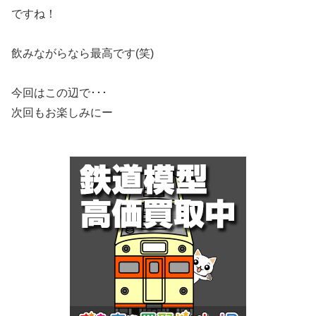
ですね！
飲みながらなら最高です(笑)
今回はこの辺で･･･
次回もお楽しみにー