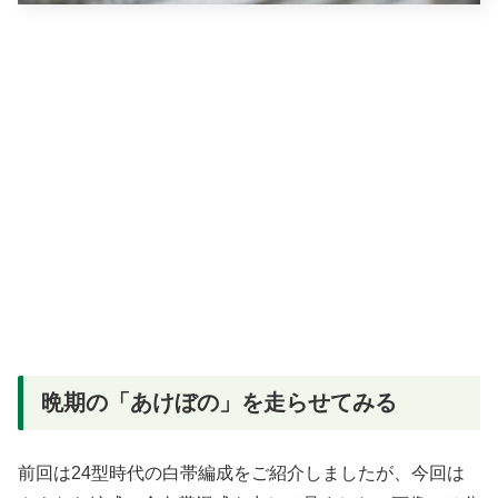
晩期の「あけぼの」を走らせてみる
前回は24型時代の白帯編成をご紹介しましたが、今回は