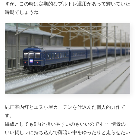
すが、この時は定期的なブルトレ運用があって輝いていた
時期でしょうね！
純正室内灯とエヌ小屋カーテンを仕込んだ個人的力作で
す。
編成としても9両と扱いやすいのもいいのです･･･情景の
いい貸しレに持ち込んで薄暗い中をゆったりと走らせたい