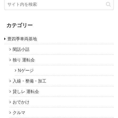
カテゴリー
豊四季車両基地
閑話小話
独り 運転会
Nゲージ
入線・整備・加工
貸しレ 運転会
おでかけ
クルマ