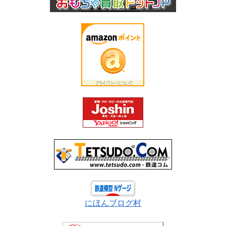
にほんブログ村