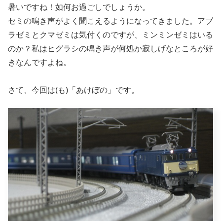
暑いですね！如何お過ごしでしょうか。
セミの鳴き声がよく聞こえるようになってきました。アブ
ラゼミとクマゼミは気付くのですが、ミンミンゼミはいる
のか？私はヒグラシの鳴き声が何処か寂しげなところが好
きなんですよね。
さて、今回は(も)「あけぼの」です。