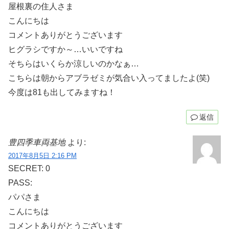
屋根裏の住人さま
こんにちは
コメントありがとうございます
ヒグラシですか～…いいですね
そちらはいくらか涼しいのかなぁ…
こちらは朝からアブラゼミが気合い入ってましたよ(笑)
今度は81も出してみますね！
返信
豊四季車両基地
より:
2017年8月5日 2:16 PM
SECRET: 0
PASS:
パパさま
こんにちは
コメントありがとうございます