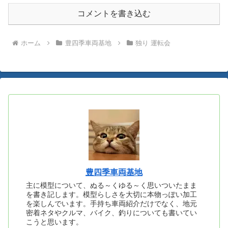
コメントを書き込む
ホーム
豊四季車両基地
独り 運転会
豊四季車両基地
主に模型について、ぬる～くゆる～く思いついたまま
を書き記します。模型らしさを大切に本物っぽい加工
を楽しんでいます。手持ち車両紹介だけでなく、地元
密着ネタやクルマ、バイク、釣りについても書いてい
こうと思います。