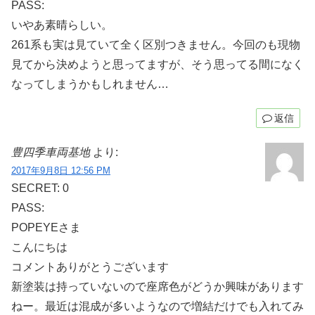
PASS:
いやあ素晴らしい。
261系も実は見ていて全く区別つきません。今回のも現物
見てから決めようと思ってますが、そう思ってる間になく
なってしまうかもしれません…
返信
豊四季車両基地
より:
2017年9月8日 12:56 PM
SECRET: 0
PASS:
POPEYEさま
こんにちは
コメントありがとうございます
新塗装は持っていないので座席色がどうか興味があります
ねー。最近は混成が多いようなので増結だけでも入れてみ