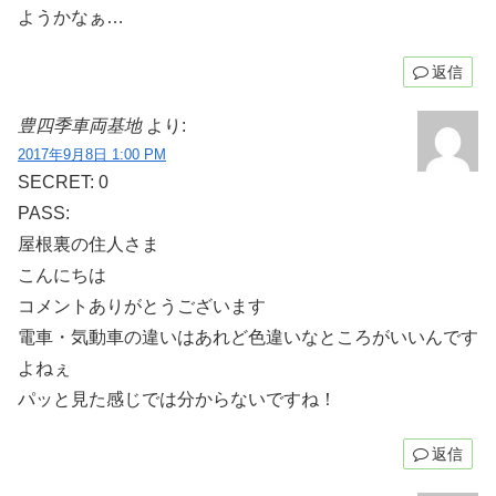
ようかなぁ…
返信
豊四季車両基地
より:
2017年9月8日 1:00 PM
SECRET: 0
PASS:
屋根裏の住人さま
こんにちは
コメントありがとうございます
電車・気動車の違いはあれど色違いなところがいいんです
よねぇ
パッと見た感じでは分からないですね！
返信