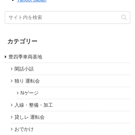
カテゴリー
豊四季車両基地
閑話小話
独り 運転会
Nゲージ
入線・整備・加工
貸しレ 運転会
おでかけ