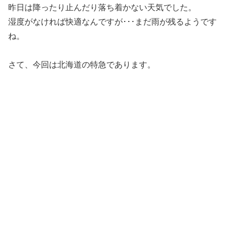
昨日は降ったり止んだり落ち着かない天気でした。
湿度がなければ快適なんですが･･･まだ雨が残るようです
ね。
さて、今回は北海道の特急であります。