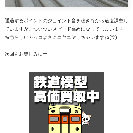
通過するポイントのジョイント音を聴きながら速度調整し
ていますが、ついついスピード高めになってしまいます。
特急らしいカッコよさにニヤニヤしちゃいますね(笑)
次回もお楽しみにー