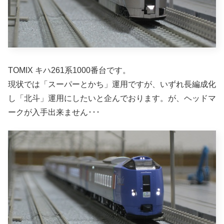
TOMIX キハ261系1000番台です。
現状では「スーパーとかち」運用ですが、いずれ長編成化
し「北斗」運用にしたいと企んでおります。が、ヘッドマ
ークが入手出来ません･･･