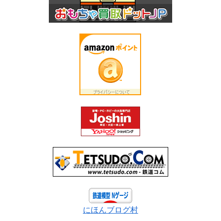
にほんブログ村