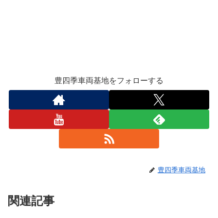
豊四季車両基地をフォローする
豊四季車両基地
関連記事