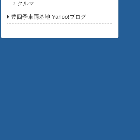
クルマ
豊四季車両基地 Yahoo!ブログ