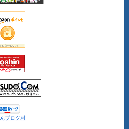
んブログ村