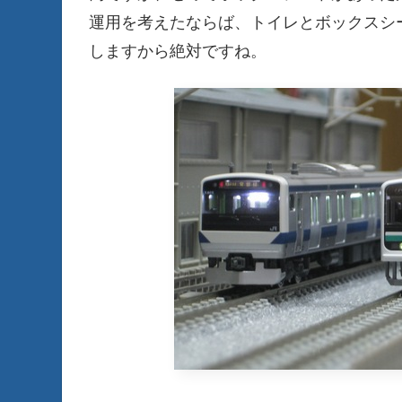
運用を考えたならば、トイレとボックスシー
しますから絶対ですね。