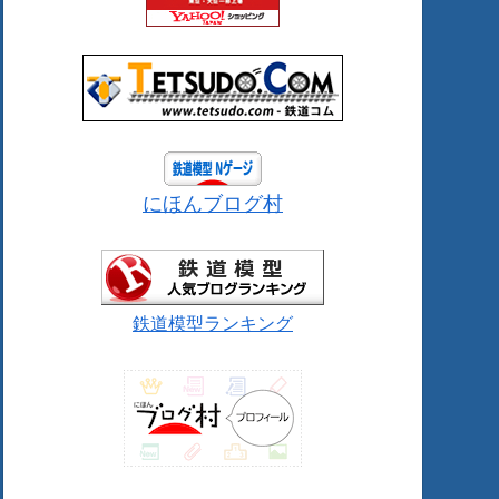
にほんブログ村
鉄道模型ランキング