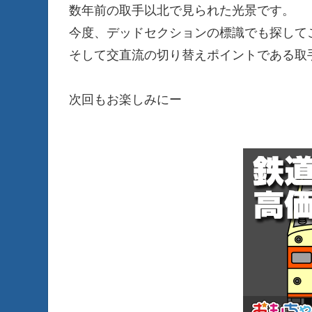
数年前の取手以北で見られた光景です。
今度、デッドセクションの標識でも探して
そして交直流の切り替えポイントである取
次回もお楽しみにー