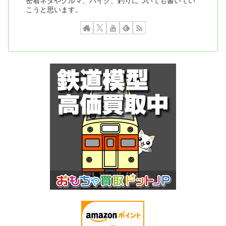
密着ネタやクルマ、バイク、釣りについても書いてい
こうと思います。