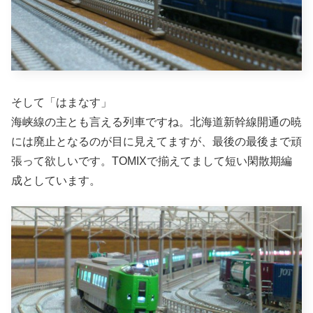
そして「はまなす」
海峡線の主とも言える列車ですね。北海道新幹線開通の暁
には廃止となるのが目に見えてますが、最後の最後まで頑
張って欲しいです。TOMIXで揃えてまして短い閑散期編
成としています。