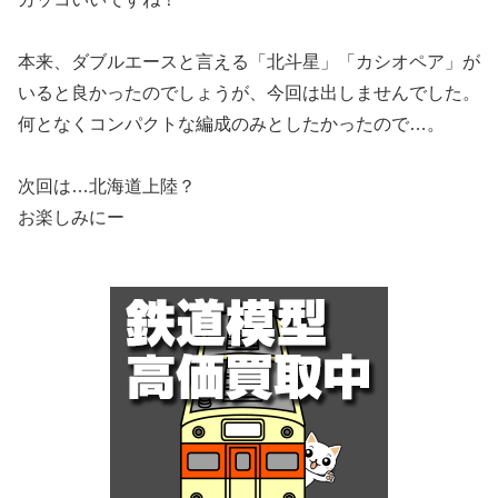
本来、ダブルエースと言える「北斗星」「カシオペア」が
いると良かったのでしょうが、今回は出しませんでした。
何となくコンパクトな編成のみとしたかったので…。
次回は…北海道上陸？
お楽しみにー