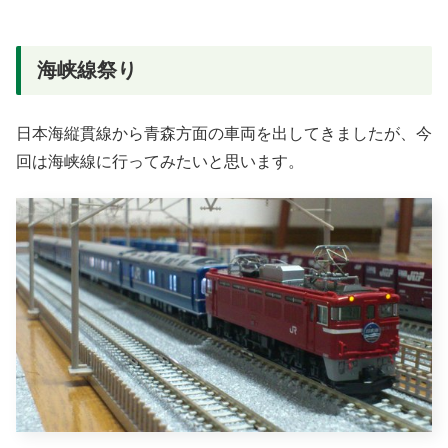
海峡線祭り
日本海縦貫線から青森方面の車両を出してきましたが、今
回は海峡線に行ってみたいと思います。