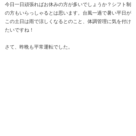
今日一日頑張ればお休みの方が多いでしょうか？シフト制
の方もいらっしゃるとは思います。台風一過で暑い平日が
この土日は雨で涼しくなるとのこと、体調管理に気を付け
たいですね！
さて、昨晩も平常運転でした。