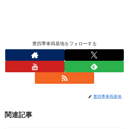
豊四季車両基地をフォローする
豊四季車両基地
関連記事