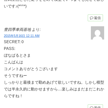
いです♪(*^^*)
返信
豊四季車両基地
より:
2015年5月16日 12:11 AM
SECRET: 0
PASS:
ぼなぱるとさま
こんばんは
コメントありがとうございます
そうですねー
しっかりと最後まで勤めあげて欲しいですね。しかし模型
では半永久的に動かせますから…楽しみはまだまだこれか
らですね！
返信