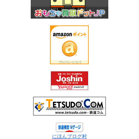
にほんブログ村