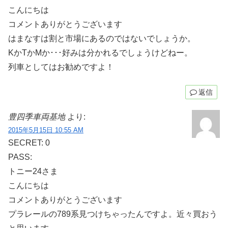
こんにちは
コメントありがとうございます
はまなすは割と市場にあるのではないでしょうか。
KかTかMか･･･好みは分かれるでしょうけどねー。
列車としてはお勧めですよ！
返信
豊四季車両基地
より:
2015年5月15日 10:55 AM
SECRET: 0
PASS:
トニー24さま
こんにちは
コメントありがとうございます
プラレールの789系見つけちゃったんですよ。近々買おう