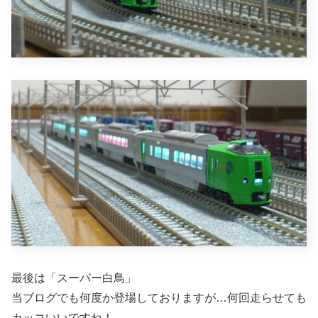
最後は「スーパー白鳥」
当ブログでも何度か登場しておりますが…何回走らせても
カッコいいですね！