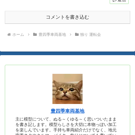
コメントを書き込む
ホーム
豊四季車両基地
独り 運転会
豊四季車両基地
主に模型について、ぬる～くゆる～く思いついたまま
を書き記します。模型らしさを大切に本物っぽい加工
を楽しんでいます。手持ち車両紹介だけでなく、地元