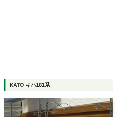
KATO キハ181系