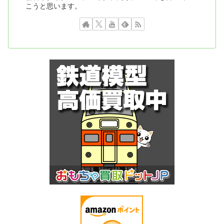
こうと思います。