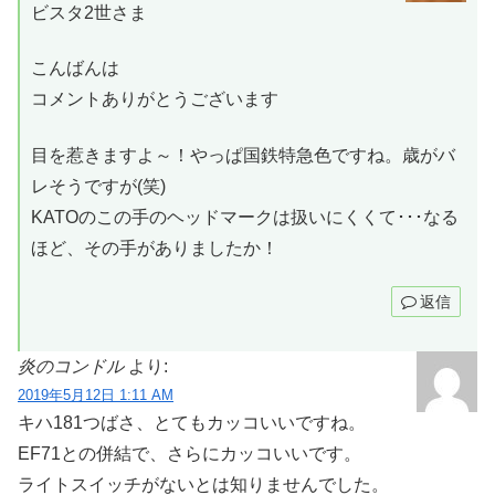
ビスタ2世さま
こんばんは
コメントありがとうございます
目を惹きますよ～！やっぱ国鉄特急色ですね。歳がバ
レそうですが(笑)
KATOのこの手のヘッドマークは扱いにくくて･･･なる
ほど、その手がありましたか！
返信
炎のコンドル
より:
2019年5月12日 1:11 AM
キハ181つばさ、とてもカッコいいですね。
EF71との併結で、さらにカッコいいです。
ライトスイッチがないとは知りませんでした。