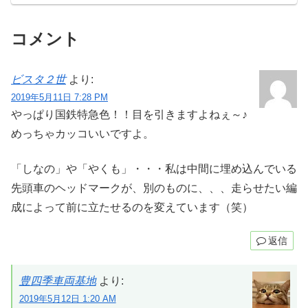
コメント
ビスタ２世
より:
2019年5月11日 7:28 PM
やっぱり国鉄特急色！！目を引きますよねぇ～♪
めっちゃカッコいいですよ。
「しなの」や「やくも」・・・私は中間に埋め込んでいる
先頭車のヘッドマークが、別のものに、、、走らせたい編
成によって前に立たせるのを変えています（笑）
返信
豊四季車両基地
より:
2019年5月12日 1:20 AM