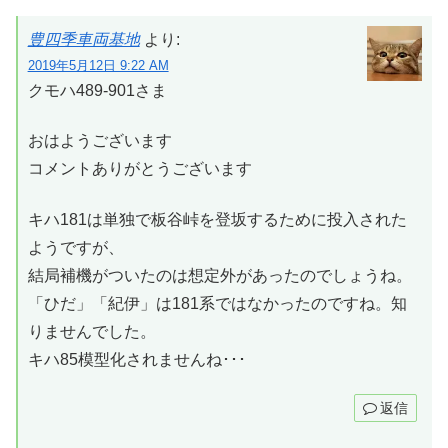
豊四季車両基地
より:
2019年5月12日 9:22 AM
クモハ489-901さま
おはようございます
コメントありがとうございます
キハ181は単独で板谷峠を登坂するために投入された
ようですが、
結局補機がついたのは想定外があったのでしょうね。
「ひだ」「紀伊」は181系ではなかったのですね。知
りませんでした。
キハ85模型化されませんね･･･
返信