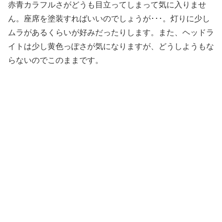
赤青カラフルさがどうも目立ってしまって気に入りませ
ん。座席を塗装すればいいのでしょうが･･･。灯りに少し
ムラがあるくらいが好みだったりします。また、ヘッドラ
イトは少し黄色っぽさが気になりますが、どうしようもな
らないのでこのままです。