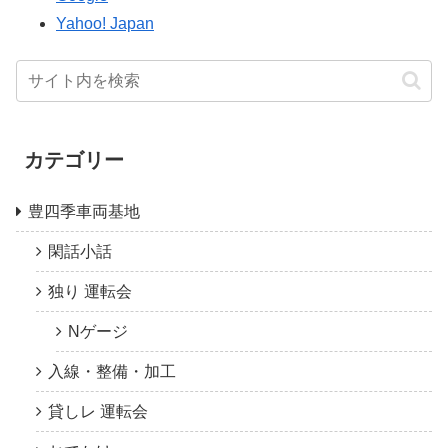
Yahoo! Japan
カテゴリー
豊四季車両基地
閑話小話
独り 運転会
Nゲージ
入線・整備・加工
貸しレ 運転会