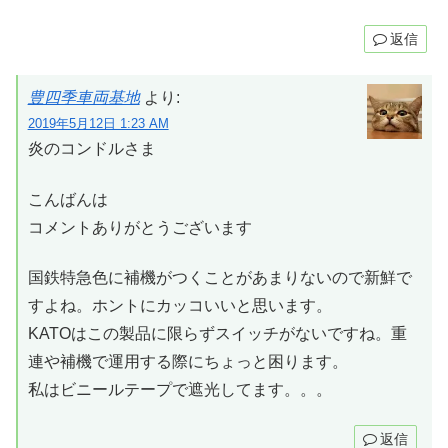
返信
豊四季車両基地
より:
2019年5月12日 1:23 AM
炎のコンドルさま
こんばんは
コメントありがとうございます
国鉄特急色に補機がつくことがあまりないので新鮮で
すよね。ホントにカッコいいと思います。
KATOはこの製品に限らずスイッチがないですね。重
連や補機で運用する際にちょっと困ります。
私はビニールテープで遮光してます。。。
返信