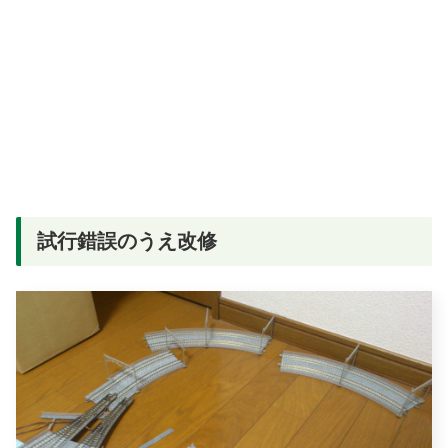
試行錯誤のうえ改修