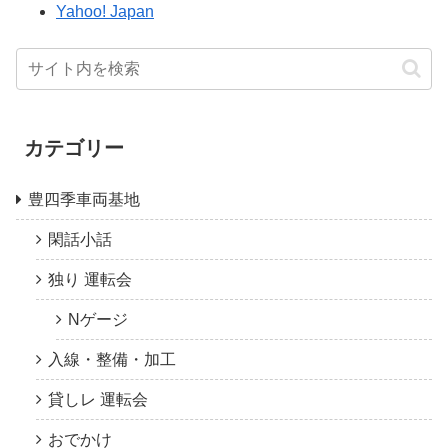
Yahoo! Japan
カテゴリー
豊四季車両基地
閑話小話
独り 運転会
Nゲージ
入線・整備・加工
貸しレ 運転会
おでかけ