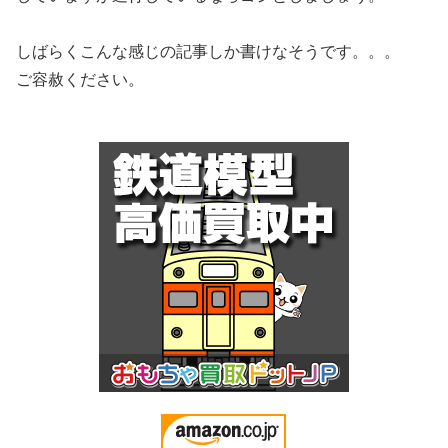
しばらくこんな感じの記事しか書けなそうです。。。
ご容赦ください。