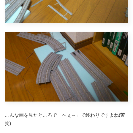
こんな画を見たところで「へぇ～」で終わりですよね(苦
笑)