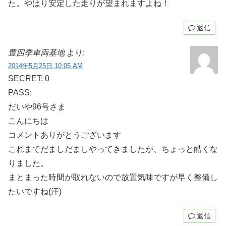
た。やはり安定した走りが望まれますよね！
返信
豊四季車両基地
より:
2014年5月25日 10:05 AM
SECRET: 0
PASS:
だいや96号さま
こんにちは
コメントありがとうございます
これまでだましだましやってきましたが、ちょっと酷くな
りました。
まとまった時間が取れないので放置気味ですが早く整備し
たいですね(汗)
返信