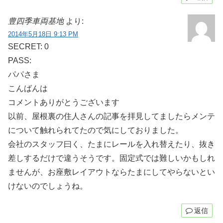
豊四季車両基地
より:
2014年5月18日 9:13 PM
SECRET: 0
PASS:
パパさま
こんばんは
コメントありがとうございます
以前、屋根裏の住人さんの記事を拝見してましたらメンテ
について触れられてたので気にしておりました。
会社のスタッフ曰く、たまにレールを入れ替えたり、抜き
差しするだけで違うそうです。固定式では難しいかもしれ
ませんが、お座敷レイアウトならたまにしてやらないとい
けないのでしょうね。
返信