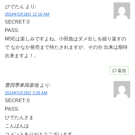
ひでたん
より:
2014年5月19日 12:16 AM
SECRET: 0
PASS:
MSEは楽しみですよね。小田急はダメ出しを繰り返すの
で なかなか発売まで待たされますが、その分 出来は期待
出来ますよ！。
返信
豊四季車両基地
より:
2014年5月19日 3:28 AM
SECRET: 0
PASS:
ひでたんさま
こんばんは
コメントありがとうございます