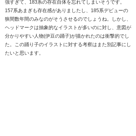
強すぎて、183系の存在自体を忘れてしまいそうです。
157系あまぎも存在感がありましたし、185系デビューの
狭間数年間のみなのがそうさせるのでしょうね。しかし、
ヘッドマークは抽象的なイラストが多いのに対し、意図が
分かりやすい人物(伊豆の踊子)が描かれたのは衝撃的でし
た。この踊り子のイラストに対する考察はまた別記事にし
たいと思います。