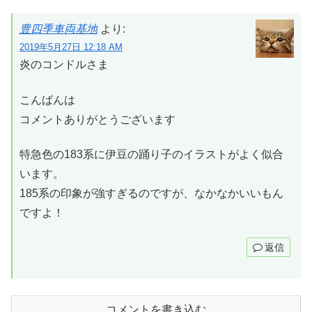
豊四季車両基地
より:
2019年5月27日 12:18 AM
炎のコンドルさま
こんばんは
コメントありがとうございます
特急色の183系に伊豆の踊り子のイラストがよく似合
います。
185系の印象が強すぎるのですが、なかなかいいもん
ですよ！
返信
コメントを書き込む