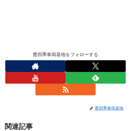
豊四季車両基地をフォローする
豊四季車両基地
関連記事