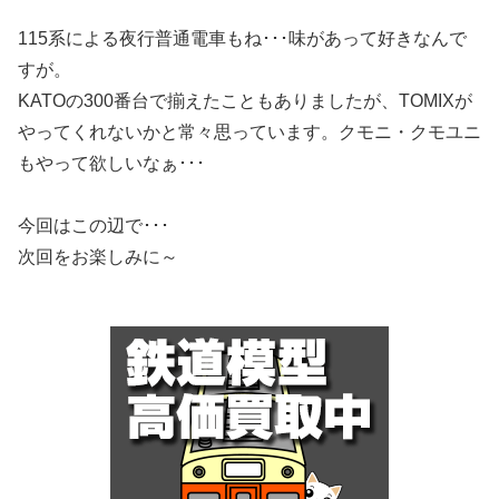
115系による夜行普通電車もね･･･味があって好きなんで
すが。
KATOの300番台で揃えたこともありましたが、TOMIXが
やってくれないかと常々思っています。クモニ・クモユニ
もやって欲しいなぁ･･･
今回はこの辺で･･･
次回をお楽しみに～