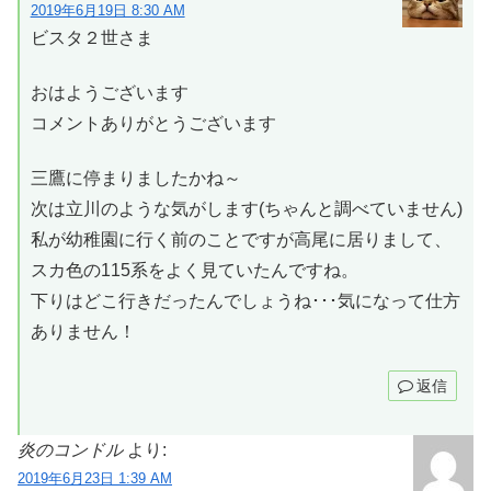
2019年6月19日 8:30 AM
ビスタ２世さま
おはようございます
コメントありがとうございます
三鷹に停まりましたかね～
次は立川のような気がします(ちゃんと調べていません)
私が幼稚園に行く前のことですが高尾に居りまして、
スカ色の115系をよく見ていたんですね。
下りはどこ行きだったんでしょうね･･･気になって仕方
ありません！
返信
炎のコンドル
より:
2019年6月23日 1:39 AM