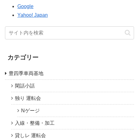
Google
Yahoo! Japan
カテゴリー
豊四季車両基地
閑話小話
独り 運転会
Nゲージ
入線・整備・加工
貸しレ 運転会