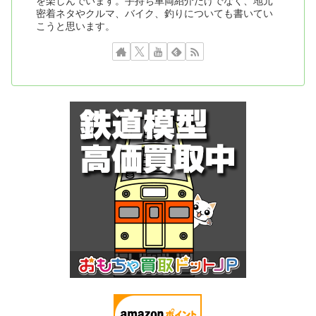
を楽しんでいます。手持ち車両紹介だけでなく、地元
密着ネタやクルマ、バイク、釣りについても書いてい
こうと思います。