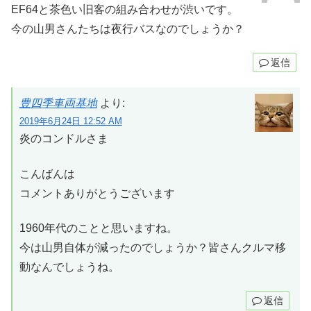
EF64と茶色い旧客の組み合わせが渋いです。
今の山男さんたちは夜行バスなのでしょうか？
返信
豊四季車両基地
より:
2019年6月24日 12:52 AM
炎のコンドルさま
こんばんは
コメントありがとうございます
1960年代のことと思いますね。
今は山男自体が減ったのでしょうか？皆さんクルマ移
動なんでしょうね。
返信