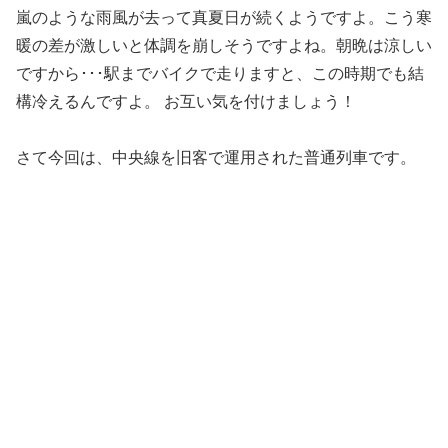
嵐のような雨風が去って真夏日が続くようですよ。こう寒
暖の差が激しいと体調を崩しそうですよね。朝晩は涼しい
ですから･･･駅までバイクで走りますと、この時期でも結
構冷えるんですよ。 お互い気を付けましょう！
さて今回は、中央線を旧客で運用された普通列車です。