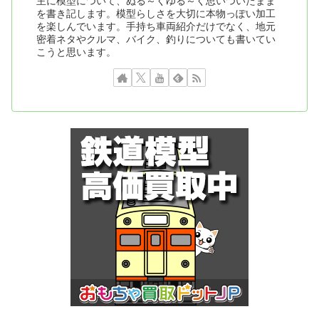
主に模型について、ぬる～くゆる～く思いついたまま
を書き記します。模型らしさを大切に本物っぽい加工
を楽しんでいます。手持ち車両紹介だけでなく、地元
密着ネタやクルマ、バイク、釣りについても書いてい
こうと思います。