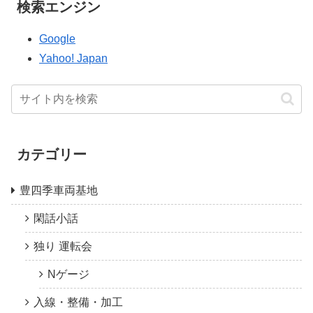
検索エンジン
Google
Yahoo! Japan
カテゴリー
豊四季車両基地
閑話小話
独り 運転会
Nゲージ
入線・整備・加工