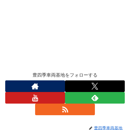
豊四季車両基地をフォローする
豊四季車両基地