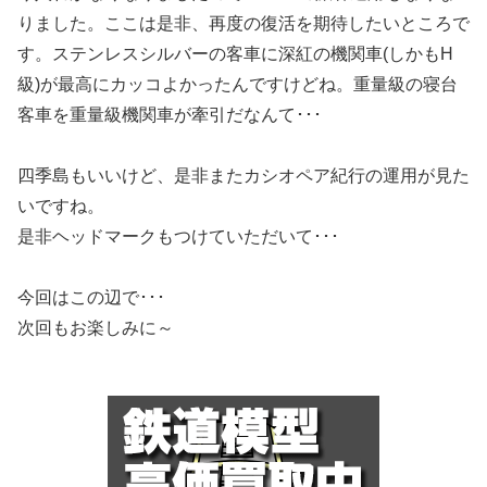
りました。ここは是非、再度の復活を期待したいところで
す。ステンレスシルバーの客車に深紅の機関車(しかもH
級)が最高にカッコよかったんですけどね。重量級の寝台
客車を重量級機関車が牽引だなんて･･･
四季島もいいけど、是非またカシオペア紀行の運用が見た
いですね。
是非ヘッドマークもつけていただいて･･･
今回はこの辺で･･･
次回もお楽しみに～