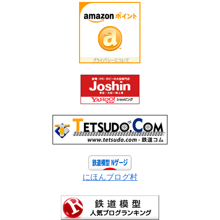
にほんブログ村