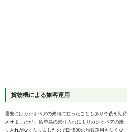
貨物機による旅客運用
過去にはカシオペアの先頭に立ったこともあり今後を期待
させましたが 、四季島の乗り入れによりカシオペアの乗
り入れがなくなりましたのでEH800の旅客運用もなくな