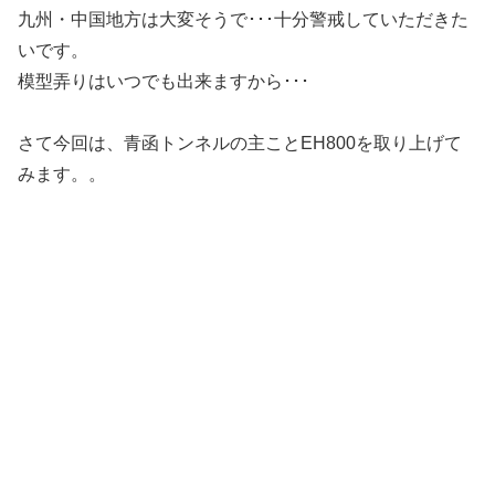
九州・中国地方は大変そうで･･･十分警戒していただきた
いです。
模型弄りはいつでも出来ますから･･･
さて今回は、青函トンネルの主ことEH800を取り上げて
みます。。