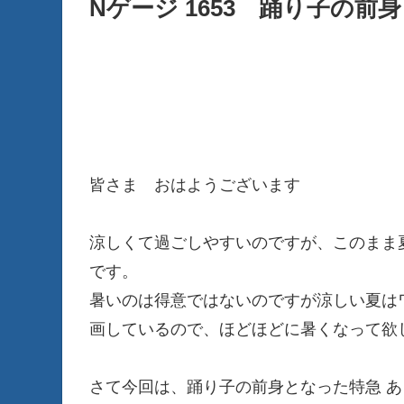
Nゲージ 1653 踊り子の前身
皆さま おはようございます
涼しくて過ごしやすいのですが、このまま
です。
暑いのは得意ではないのですが涼しい夏はワ
画しているので、ほどほどに暑くなって欲し
さて今回は、踊り子の前身となった特急 あ