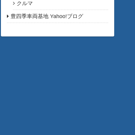
クルマ
豊四季車両基地 Yahoo!ブログ