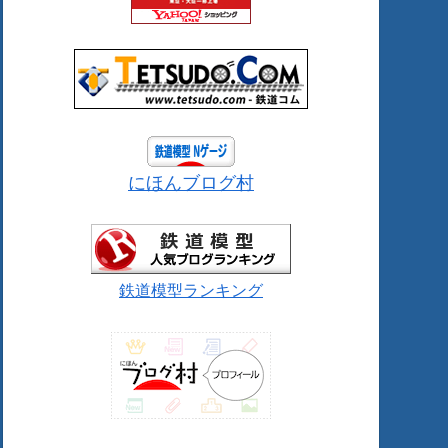
にほんブログ村
鉄道模型ランキング