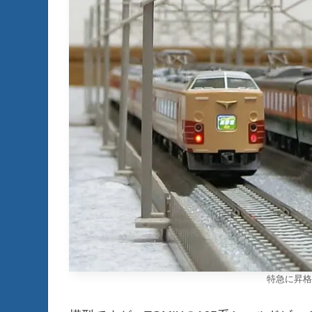
特急に昇格