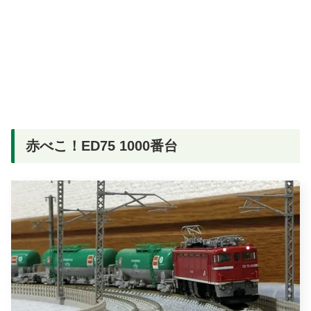
赤べこ！ED75 1000番台