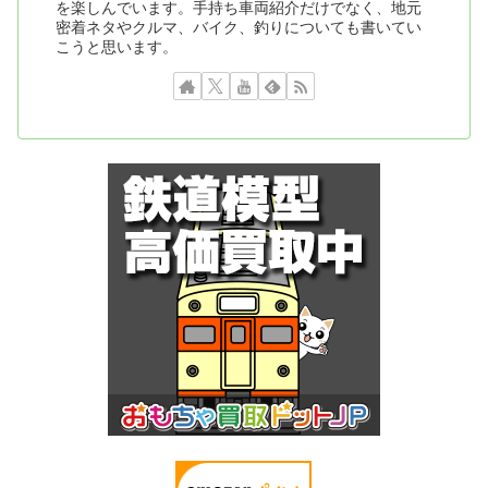
を楽しんでいます。手持ち車両紹介だけでなく、地元
密着ネタやクルマ、バイク、釣りについても書いてい
こうと思います。