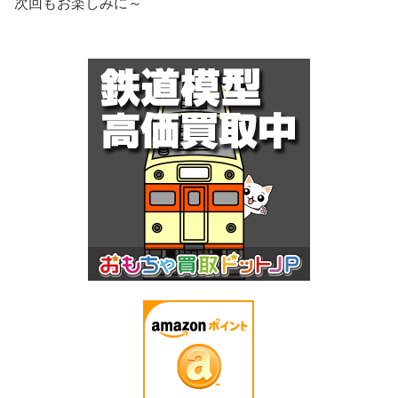
次回もお楽しみに～