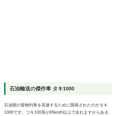
石油輸送の傑作車 タキ1000
石油類の貨物列車を高速するために開発されたのがタキ
1000です。コキ100系が95km/h以上で走れますからある