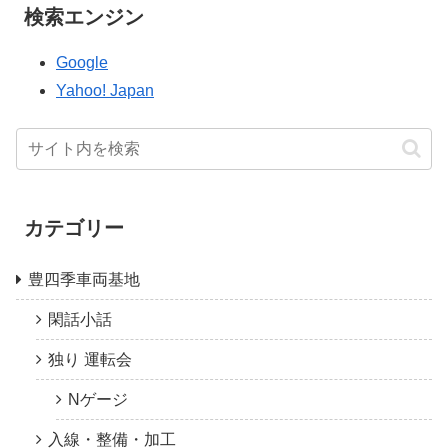
検索エンジン
Google
Yahoo! Japan
カテゴリー
豊四季車両基地
閑話小話
独り 運転会
Nゲージ
入線・整備・加工