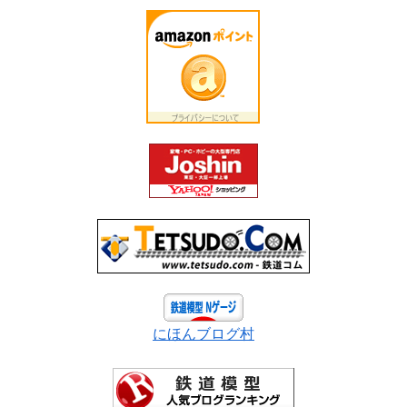
にほんブログ村