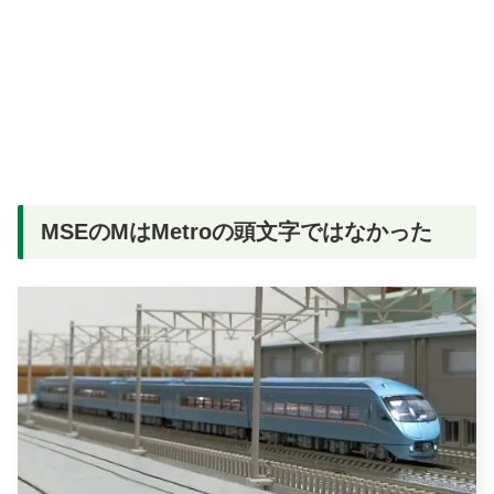
MSEのMはMetroの頭文字ではなかった