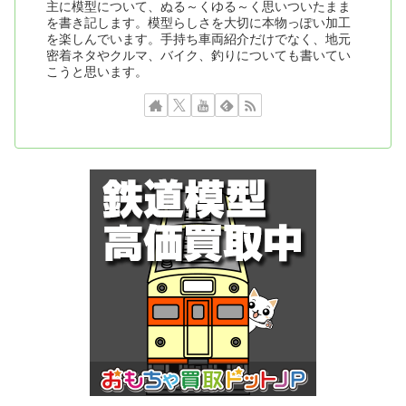
主に模型について、ぬる～くゆる～く思いついたまま
を書き記します。模型らしさを大切に本物っぽい加工
を楽しんでいます。手持ち車両紹介だけでなく、地元
密着ネタやクルマ、バイク、釣りについても書いてい
こうと思います。