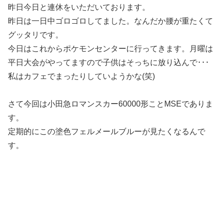
昨日今日と連休をいただいております。
昨日は一日中ゴロゴロしてました。なんだか腰が重たくて
グッタリです。
今日はこれからポケモンセンターに行ってきます。月曜は
平日大会がやってますので子供はそっちに放り込んで･･･
私はカフェでまったりしていようかな(笑)
さて今回は小田急ロマンスカー60000形ことMSEでありま
す。
定期的にこの塗色フェルメールブルーが見たくなるんで
す。