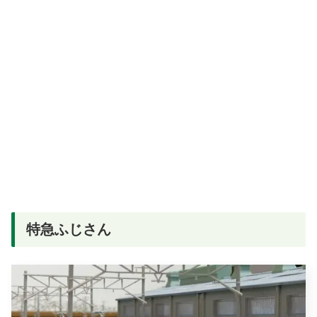
特急ふじさん