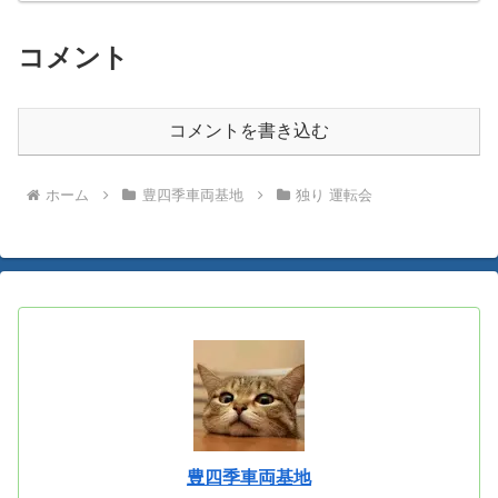
コメント
コメントを書き込む
ホーム
豊四季車両基地
独り 運転会
豊四季車両基地