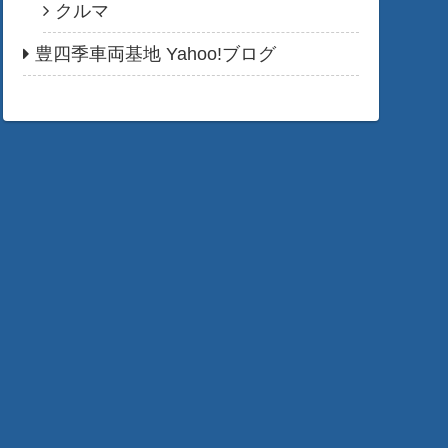
クルマ
豊四季車両基地 Yahoo!ブログ