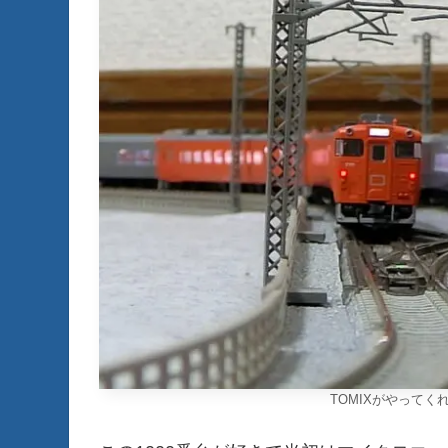
TOMIXがやって