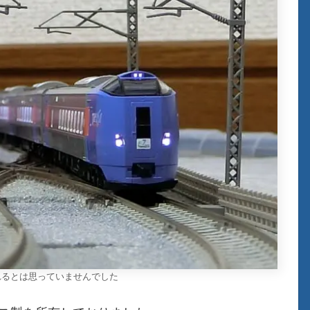
くれるとは思っていませんでした