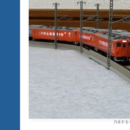
力走するキ