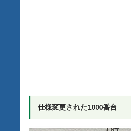
仕様変更された1000番台