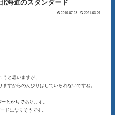
 JR北海道のスタンダード
2019.07.23
2021.03.07
こうと思いますが、
りますからのんびりはしていられないですね。
パーとかちであります。
ダードになりそうです。