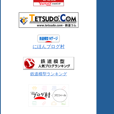
にほんブログ村
鉄道模型ランキング