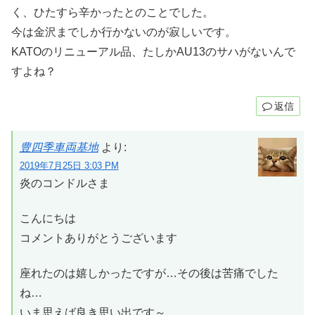
く、ひたすら辛かったとのことでした。
今は金沢までしか行かないのが寂しいです。
KATOのリニューアル品、たしかAU13のサハがないんで
すよね？
返信
豊四季車両基地
より:
2019年7月25日 3:03 PM
炎のコンドルさま
こんにちは
コメントありがとうございます
座れたのは嬉しかったですが…その後は苦痛でした
ね…
いま思えば良き思い出です～