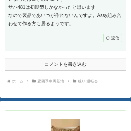
サハ481は初期型しかなかったと思います！
なので製品であいづが作れないんですよ。Assy組み合
わせて作る方も居るようです。
返信
コメントを書き込む
ホーム
豊四季車両基地
独り 運転会