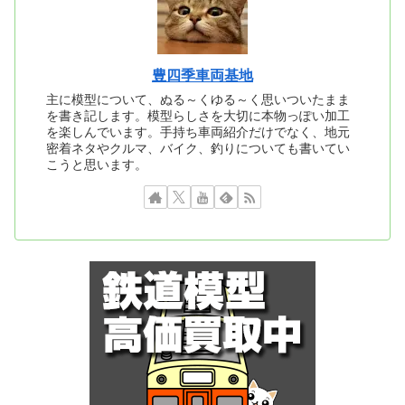
豊四季車両基地
主に模型について、ぬる～くゆる～く思いついたまま
を書き記します。模型らしさを大切に本物っぽい加工
を楽しんでいます。手持ち車両紹介だけでなく、地元
密着ネタやクルマ、バイク、釣りについても書いてい
こうと思います。