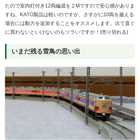
たので室内灯付き12両編成を２Mですので安心感がありま
すね。KATO製品は軽いのですが、さすがに10両を越える
場合には動力を追加することをオススメします。出て直ぐ
に買わないといけないのもツラいですが！(売り切れる)
いまだ残る雷鳥の思い出