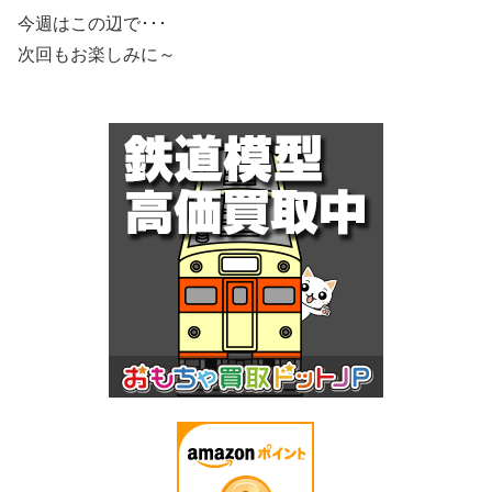
今週はこの辺で･･･
次回もお楽しみに～