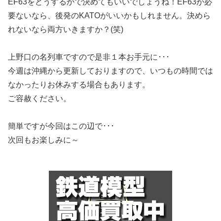
EF63をどうするかで決めてもいいでしょうね！EF63が必
要ないなら、後発のKATOがいいかもしれません。決めら
れないなら両方いきますか？(笑)
上野口の名列車ですので是非１本お手元に･･･
今週は沖縄から更新しておりますので、いつもの時間では
なかったりお休みする場合もあります。
ご容赦ください。
簡単ですが今回はこの辺で･･･
次回もお楽しみに～