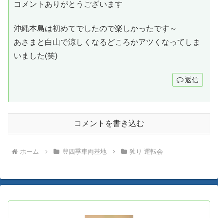
コメントありがとうございます
沖縄本島は初めてでしたので楽しかったです～
あさまと白山で涼しくなるどころかアツくなってしま
いました(笑)
返信
コメントを書き込む
ホーム
豊四季車両基地
独り 運転会