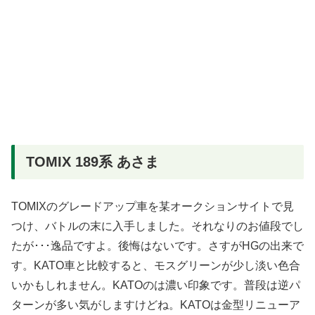
TOMIX 189系 あさま
TOMIXのグレードアップ車を某オークションサイトで見
つけ、バトルの末に入手しました。それなりのお値段でし
たが･･･逸品ですよ。後悔はないです。さすがHGの出来で
す。KATO車と比較すると、モスグリーンが少し淡い色合
いかもしれません。KATOのは濃い印象です。普段は逆パ
ターンが多い気がしますけどね。KATOは金型リニューア