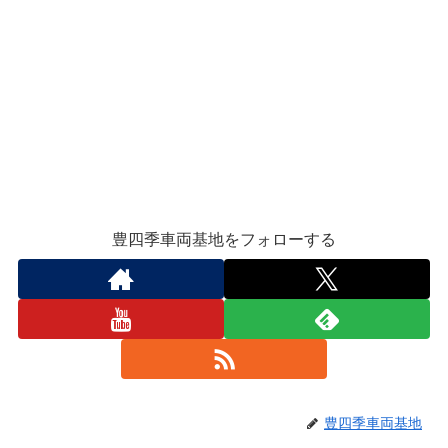
豊四季車両基地をフォローする
豊四季車両基地