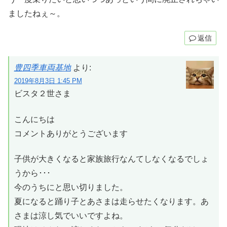
ましたねぇ～。
返信
豊四季車両基地
より:
2019年8月3日 1:45 PM
ビスタ２世さま
こんにちは
コメントありがとうございます
子供が大きくなると家族旅行なんてしなくなるでしょ
うから･･･
今のうちにと思い切りました。
夏になると踊り子とあさまは走らせたくなります。あ
さまは涼し気でいいですよね。