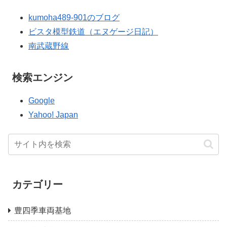
kumoha489-901のブログ
ビスタ模型鉄道（エヌゲージ日記）
南武蔵野線
検索エンジン
Google
Yahoo! Japan
カテゴリー
豊四季車両基地