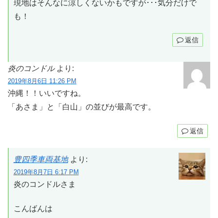
現地はそんなに涼しくないかもですが･･･気分だけで
も！
返信
炎のコンドル
より:
2019年8月6日 11:26 PM
沖縄！！いいですね。
「あさま」と「白山」の並びが最高です。
返信
豊四季車両基地
より:
2019年8月7日 6:17 PM
炎のコンドルさま
こんばんは