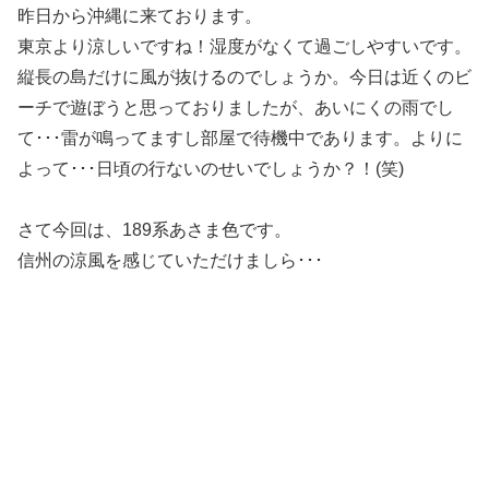
昨日から沖縄に来ております。
東京より涼しいですね！湿度がなくて過ごしやすいです。
縦長の島だけに風が抜けるのでしょうか。今日は近くのビ
ーチで遊ぼうと思っておりましたが、あいにくの雨でし
て･･･雷が鳴ってますし部屋で待機中であります。よりに
よって･･･日頃の行ないのせいでしょうか？！(笑)
さて今回は、189系あさま色です。
信州の涼風を感じていただけましら･･･