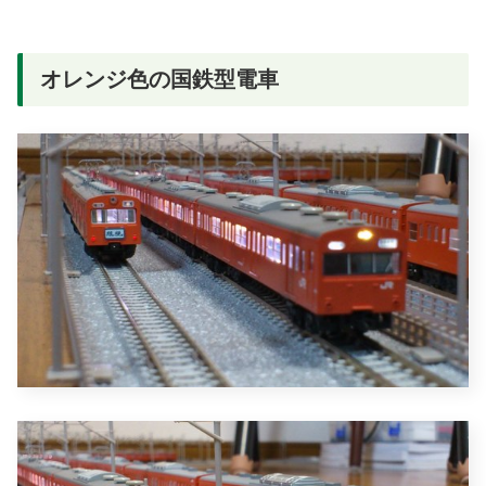
オレンジ色の国鉄型電車