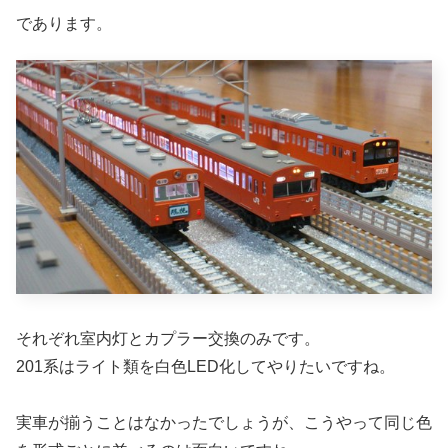
であります。
それぞれ室内灯とカプラー交換のみです。
201系はライト類を白色LED化してやりたいですね。
実車が揃うことはなかったでしょうが、こうやって同じ色