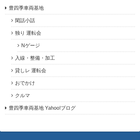
豊四季車両基地
閑話小話
独り 運転会
Nゲージ
入線・整備・加工
貸しレ 運転会
おでかけ
クルマ
豊四季車両基地 Yahoo!ブログ