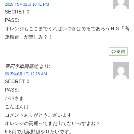
2015年5月31日 10:41 PM
SECRET: 0
PASS:
オレンジもここまでくればいつかはでるであろうＨＧ「高
運転台」が楽しみ？！
返信
豊四季車両基地
より:
2015年6月1日 12:28 AM
SECRET: 0
PASS:
パパさま
こんばんは
コメントありがとうございます
オレンジの高運ってまだ出てないっすよね？
6-8両で武蔵野線やりたいです。