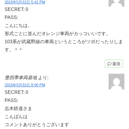
2015年5月31日 5:41 PM
SECRET: 0
PASS:
こんにちは。
形式ごとに並んだオレンジ車両がカッコいいです。
103系が武蔵野線の車両というところがツボだったりしま
す。＾＾
返信
豊四季車両基地
より:
2015年5月31日 8:00 PM
SECRET: 0
PASS:
志木鉄道さま
こんばんは
コメントありがとうございます