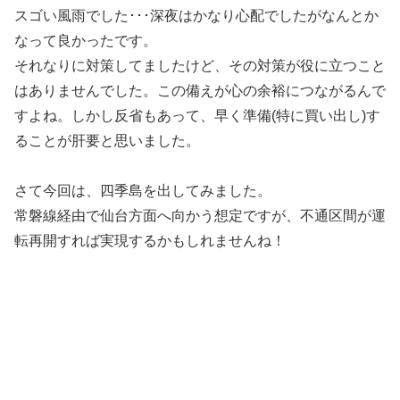
スゴい風雨でした･･･深夜はかなり心配でしたがなんとか
なって良かったです。
それなりに対策してましたけど、その対策が役に立つこと
はありませんでした。この備えが心の余裕につながるんで
すよね。しかし反省もあって、早く準備(特に買い出し)す
ることが肝要と思いました。
さて今回は、四季島を出してみました。
常磐線経由で仙台方面へ向かう想定ですが、不通区間が運
転再開すれば実現するかもしれませんね！