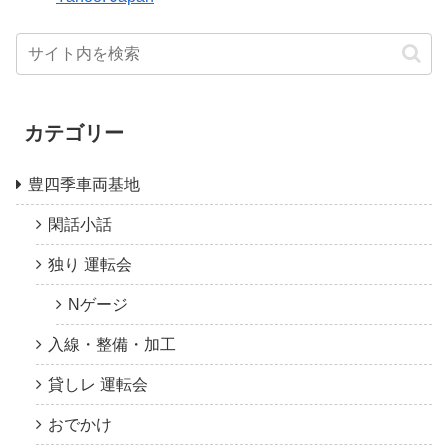
カテゴリー
豊四季車両基地
閑話小話
独り 運転会
Nゲージ
入線・整備・加工
貸しレ 運転会
おでかけ