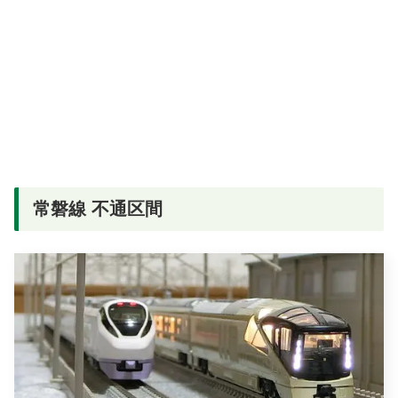
常磐線 不通区間