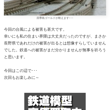
四季島ゴールドが映えます･･･
今回の台風による被害も甚大です。
幸いにも私の住まい界隈は大丈夫だったのですが、まさか
長野県であれだけの被害が出るとは想像すらしていません
でした。鉄道への被害がまだ分かりませんが無事を祈ろう
と思います。
今回はこの辺で･･･
次回もお楽しみに～