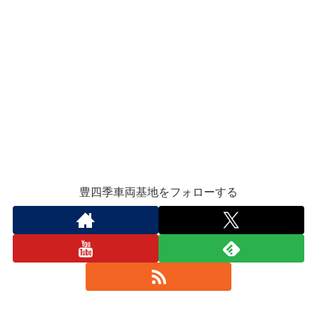
豊四季車両基地をフォローする