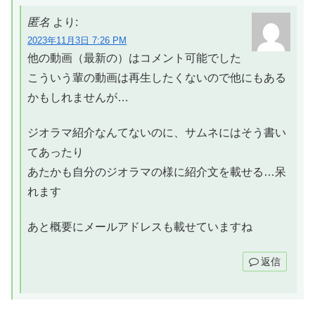
匿名
より:
2023年11月3日 7:26 PM
他の動画（最新の）はコメント可能でした
こういう輩の動画は再生したくないので他にもある
かもしれませんが…
ジオラマ紹介なんてないのに、サムネにはそう書い
てあったり
あたかも自分のジオラマの様に紹介文を載せる…呆
れます
あと概要にメールアドレスも載せていますね
返信