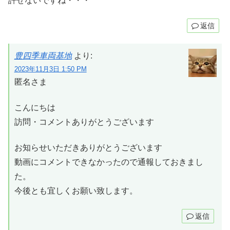
許せないですね・・・
返信
豊四季車両基地
より:
2023年11月3日 1:50 PM
匿名さま
こんにちは
訪問・コメントありがとうございます
お知らせいただきありがとうございます
動画にコメントできなかったので通報しておきまし
た。
今後とも宜しくお願い致します。
返信