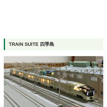
TRAIN SUITE 四季島