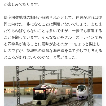
が楽しみであります。
帰宅困難地域の制限が解除されたとして、住民が戻れば復
興に向けた一歩になることは間違いないでしょう。まだま
だやらねばならないことは多いですが、一歩でも前進する
ことを願っています。そんななかをクルーズトレインであ
る四季島が走ることに意味があるのか･･･ちょっと悩まし
いのですが、茨城県の綺麗な海岸線を見て少しでも考える
ところがあればいいのかな、と思いました。