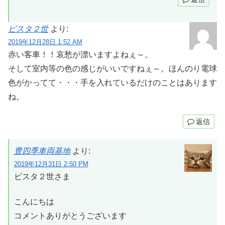
ビスタ２世
より:
2019年12月28日 1:52 AM
赤い客車！！哀愁が漂いますよねぇ～。
そして室内等の色の感じがいいですねぇ～。ほんのり電球
色がかってて・・・手を入れているだけのことはあります
ね。
返信
豊四季車両基地
より:
2019年12月31日 2:50 PM
ビスタ２世さま
こんにちは
コメントありがとうございます