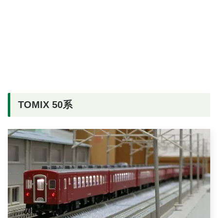
TOMIX 50系