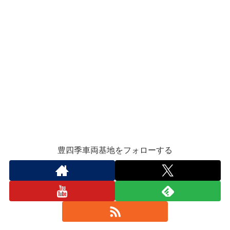
豊四季車両基地をフォローする