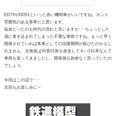
ED75やDD51といった赤い機関車がいいですね。ホント
雰囲気のある客車だと思います。
短命だったのも時代の流れと言いますか･･･ちょっとした
渦に巻き込まれてしまった不運な車両ですね。もっと早く
開発されていれば客車としての活躍期間が延びたのかもし
れません。北海道は50系51形を改造してキハ141系なんて
車両を造ってきましたし、開発側も勿体なく思っていたの
でしょう。
今回はこの辺で･･･
次回もお楽しみに～