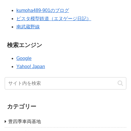
kumoha489-901のブログ
ビスタ模型鉄道（エヌゲージ日記）
南武蔵野線
検索エンジン
Google
Yahoo! Japan
カテゴリー
豊四季車両基地