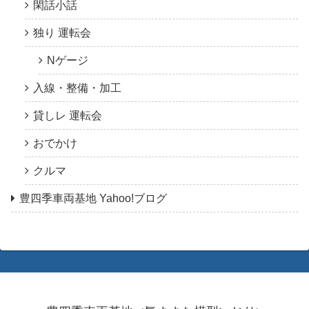
閑話小話
独り 運転会
Nゲージ
入線・整備・加工
貸しレ 運転会
おでかけ
クルマ
豊四季車両基地 Yahoo!ブログ