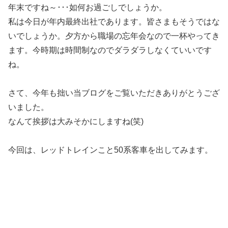
年末ですね～･･･如何お過ごしでしょうか。
私は今日が年内最終出社であります。皆さまもそうではな
いでしょうか。夕方から職場の忘年会なので一杯やってき
ます。今時期は時間制なのでダラダラしなくていいです
ね。
さて、今年も拙い当ブログをご覧いただきありがとうござ
いました。
なんて挨拶は大みそかにしますね(笑)
今回は、レッドトレインこと50系客車を出してみます。