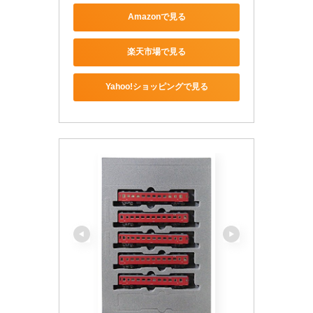
Amazonで見る
楽天市場で見る
Yahoo!ショッピングで見る