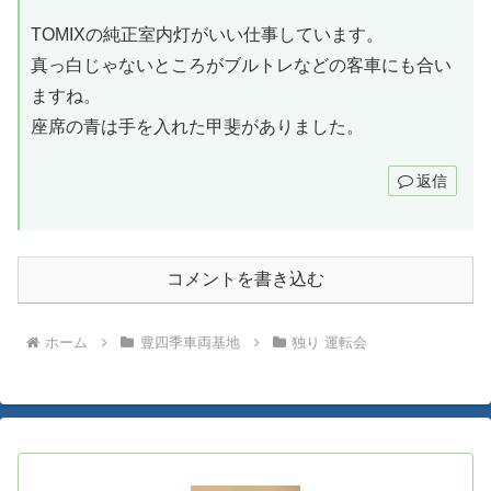
TOMIXの純正室内灯がいい仕事しています。
真っ白じゃないところがブルトレなどの客車にも合い
ますね。
座席の青は手を入れた甲斐がありました。
返信
コメントを書き込む
ホーム
豊四季車両基地
独り 運転会