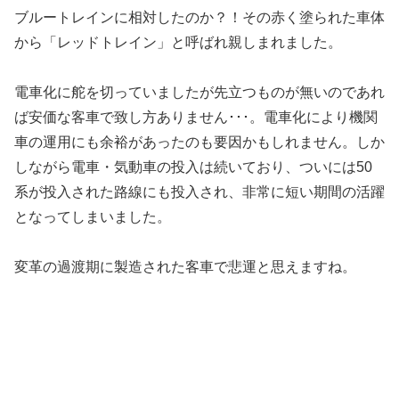
ブルートレインに相対したのか？！その赤く塗られた車体
から「レッドトレイン」と呼ばれ親しまれました。
電車化に舵を切っていましたが先立つものが無いのであれ
ば安価な客車で致し方ありません･･･。電車化により機関
車の運用にも余裕があったのも要因かもしれません。しか
しながら電車・気動車の投入は続いており、ついには50
系が投入された路線にも投入され、非常に短い期間の活躍
となってしまいました。
変革の過渡期に製造された客車で悲運と思えますね。