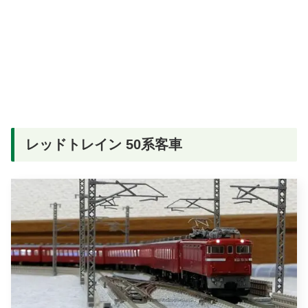
レッドトレイン 50系客車