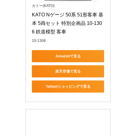
カトー(KATO)
KATO Nゲージ 50系 51形客車 基
本 5両セット 特別企画品 10-130
6 鉄道模型 客車
10-1306
Amazonで見る
楽天市場で見る
Yahoo!ショッピングで見る