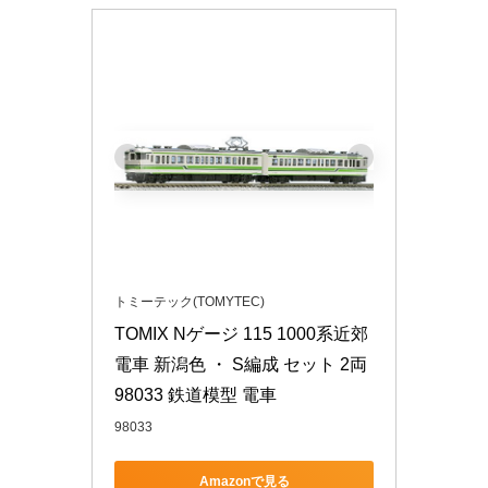
トミーテック(TOMYTEC)
TOMIX Nゲージ 115 1000系近郊
電車 新潟色 ・ S編成 セット 2両 
98033 鉄道模型 電車
98033
Amazonで見る