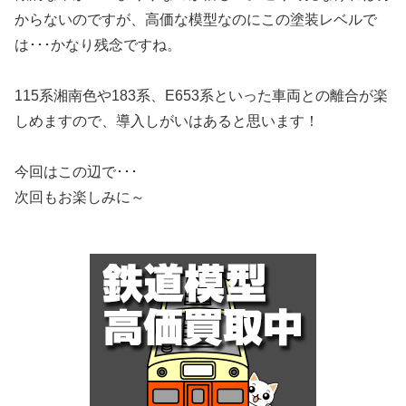
からないのですが、高価な模型なのにこの塗装レベルで
は･･･かなり残念ですね。
115系湘南色や183系、E653系といった車両との離合が楽
しめますので、導入しがいはあると思います！
今回はこの辺で･･･
次回もお楽しみに～