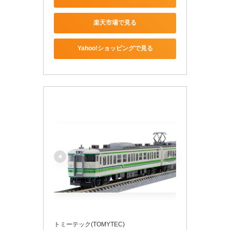
楽天市場で見る
Yahoo!ショッピングで見る
トミーテック(TOMYTEC)