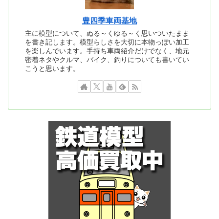
豊四季車両基地
主に模型について、ぬる～くゆる～く思いついたまま
を書き記します。模型らしさを大切に本物っぽい加工
を楽しんでいます。手持ち車両紹介だけでなく、地元
密着ネタやクルマ、バイク、釣りについても書いてい
こうと思います。