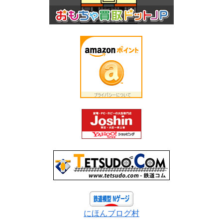
にほんブログ村