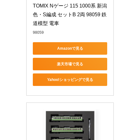
TOMIX Nゲージ 115 1000系 新潟
色・S編成 セットB 2両 98059 鉄
道模型 電車
98059
Amazonで見る
楽天市場で見る
Yahoo!ショッピングで見る