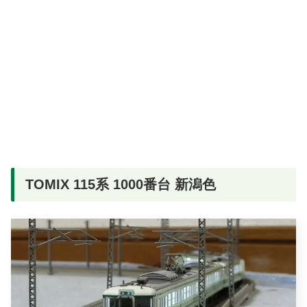
TOMIX 115系 1000番台 新潟色