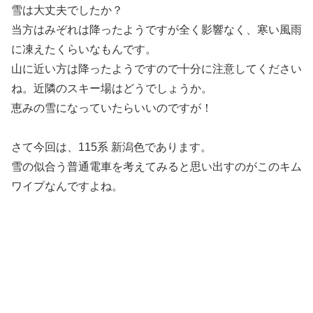
雪は大丈夫でしたか？
当方はみぞれは降ったようですが全く影響なく、寒い風雨
に凍えたくらいなもんです。
山に近い方は降ったようですので十分に注意してください
ね。近隣のスキー場はどうでしょうか。
恵みの雪になっていたらいいのですが！
さて今回は、115系 新潟色であります。
雪の似合う普通電車を考えてみると思い出すのがこのキム
ワイプなんですよね。