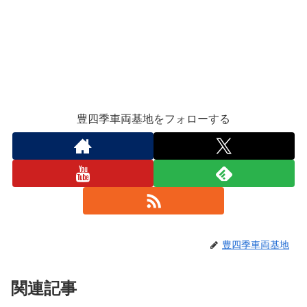
豊四季車両基地をフォローする
豊四季車両基地
関連記事