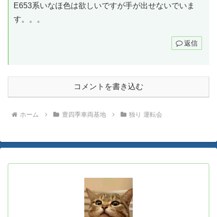
E653系いなほ色は欲しいですが手が出せないでいま
す。。。
返信
コメントを書き込む
ホーム
豊四季車両基地
独り 運転会