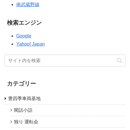
南武蔵野線
検索エンジン
Google
Yahoo! Japan
カテゴリー
豊四季車両基地
閑話小話
独り 運転会