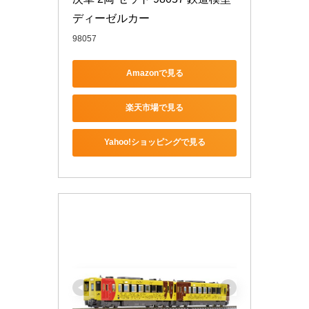
ディーゼルカー
98057
Amazonで見る
楽天市場で見る
Yahoo!ショッピングで見る