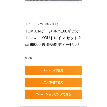
トミーテック(TOMYTEC)
TOMIX Nゲージ キハ100形 ポケ
モン with YOUトレイン セット 2
両 98060 鉄道模型 ディーゼルカ
ー
98060
Amazonで見る
楽天市場で見る
Yahoo!ショッピングで見る