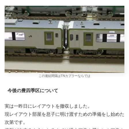
この連結間隔はTNカプラーならでは
今後の豊四季区について
実は一昨日にレイアウトを撤収しました。
現レイアウト部屋を息子に明け渡すための準備をし始めた
次第です。