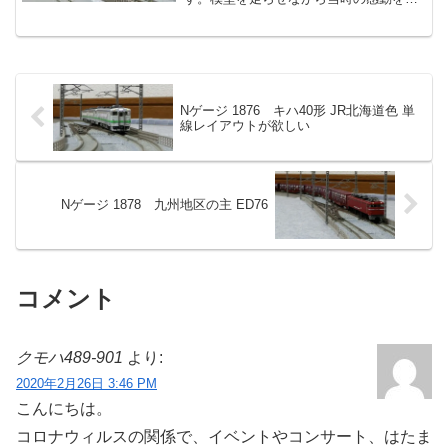
めて！
Nゲージ 1876 キハ40形 JR北海道色 単
線レイアウトが欲しい
Nゲージ 1878 九州地区の主 ED76
コメント
クモハ489-901
より:
2020年2月26日 3:46 PM
こんにちは。
コロナウィルスの関係で、イベントやコンサート、はたま