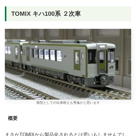
TOMIX キハ100系 ２次車
模型としての出来映えも秀逸かと思います
概要
まさかTOMIXから製品化されるとは思いもしませんでし