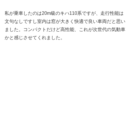
私が乗車したのは20m級のキハ110系ですが、走行性能は
文句なしですし室内は窓が大きく快適で良い車両だと思い
ました。コンパクトだけど高性能、これが次世代の気動車
かと感じさせてくれました。