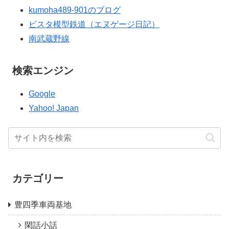
kumoha489-901のブログ
ビスタ模型鉄道（エヌゲージ日記）
南武蔵野線
検索エンジン
Google
Yahoo! Japan
カテゴリー
豊四季車両基地
閑話小話