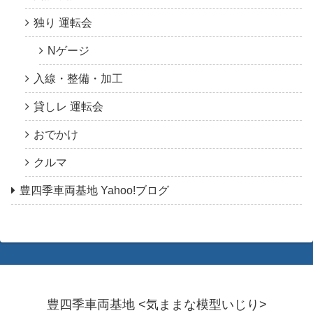
独り 運転会
Nゲージ
入線・整備・加工
貸しレ 運転会
おでかけ
クルマ
豊四季車両基地 Yahoo!ブログ
豊四季車両基地 <気ままな模型いじり>