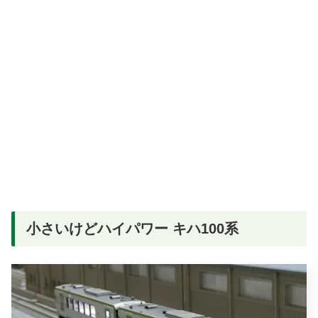
小さいけどハイパワー キハ100系