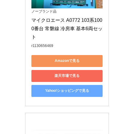
ノーブランド品
マイクロエース A0772 103系100
0番台 常磐線 冷房車 基本6両セッ
ト
r1130656469
Amazonで見る
楽天市場で見る
Yahoo!ショッピングで見る