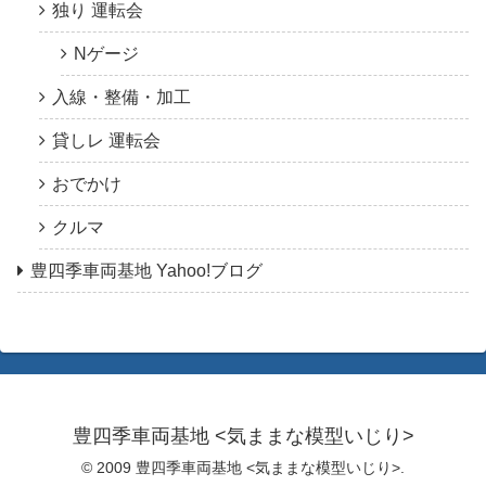
独り 運転会
Nゲージ
入線・整備・加工
貸しレ 運転会
おでかけ
クルマ
豊四季車両基地 Yahoo!ブログ
豊四季車両基地 <気ままな模型いじり>
© 2009 豊四季車両基地 <気ままな模型いじり>.