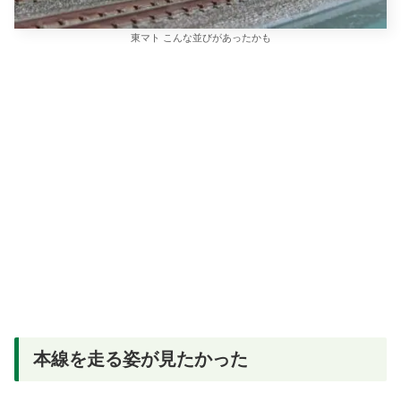
東マト こんな並びがあったかも
本線を走る姿が見たかった