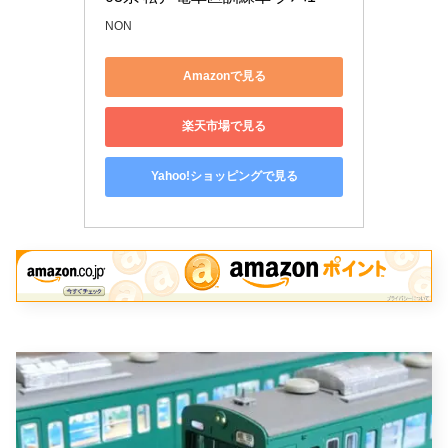
NON
Amazonで見る
楽天市場で見る
Yahoo!ショッピングで見る