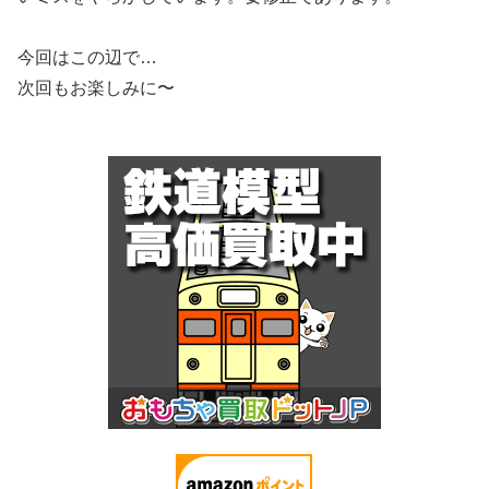
今回はこの辺で…
次回もお楽しみに〜