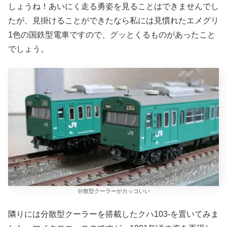
しょうね！あいにく走る勇姿を見ることはできませんでし
たが、見掛けることができたなら私には見慣れたエメグリ
1色の国鉄型電車ですので、グッとくるものがあったこと
でしょう。
分散型クーラーがカッコいい
隣りには分散型クーラーを搭載したクハ103-を置いてみま