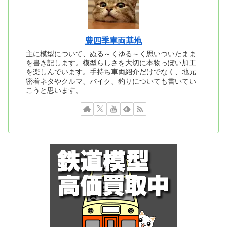
豊四季車両基地
主に模型について、ぬる～くゆる～く思いついたまま
を書き記します。模型らしさを大切に本物っぽい加工
を楽しんでいます。手持ち車両紹介だけでなく、地元
密着ネタやクルマ、バイク、釣りについても書いてい
こうと思います。