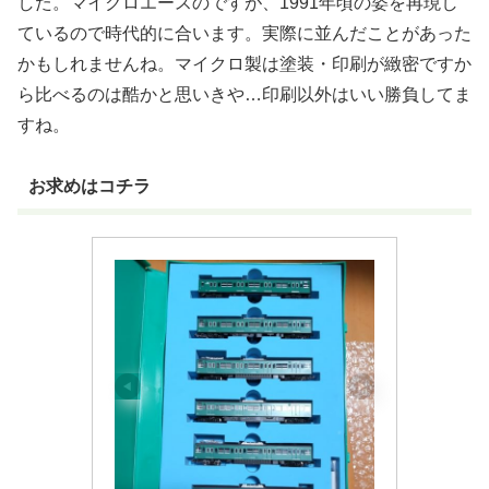
した。マイクロエースのですが、1991年頃の姿を再現し
ているので時代的に合います。実際に並んだことがあった
かもしれませんね。マイクロ製は塗装・印刷が緻密ですか
ら比べるのは酷かと思いきや…印刷以外はいい勝負してま
すね。
お求めはコチラ