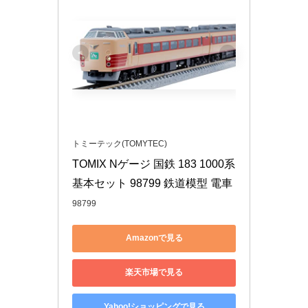
トミーテック(TOMYTEC)
TOMIX Nゲージ 国鉄 183 1000系 
基本セット 98799 鉄道模型 電車
98799
Amazonで見る
楽天市場で見る
Yahoo!ショッピングで見る