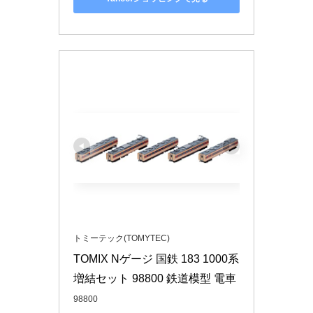
トミーテック(TOMYTEC)
TOMIX Nゲージ 国鉄 183 1000系 
増結セット 98800 鉄道模型 電車
98800