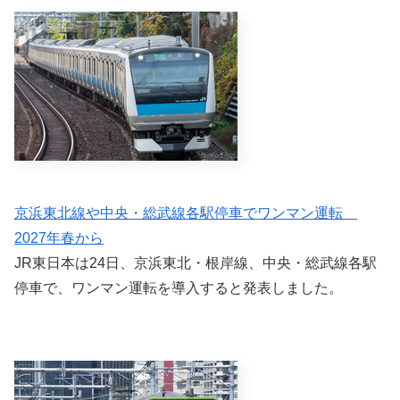
京浜東北線や中央・総武線各駅停車でワンマン運転
2027年春から
JR東日本は24日、京浜東北・根岸線、中央・総武線各駅
停車で、ワンマン運転を導入すると発表しました。