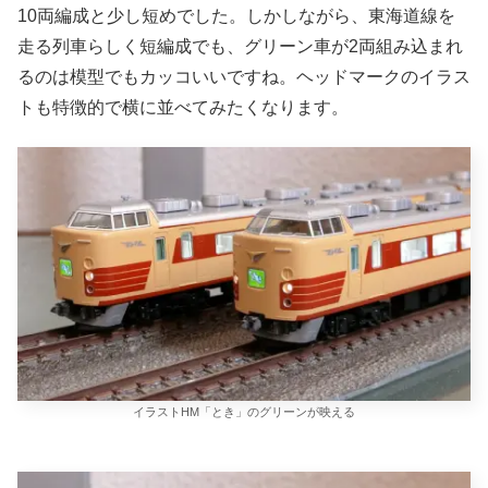
10両編成と少し短めでした。しかしながら、東海道線を
走る列車らしく短編成でも、グリーン車が2両組み込まれ
るのは模型でもカッコいいですね。ヘッドマークのイラス
トも特徴的で横に並べてみたくなります。
イラストHM「とき」のグリーンが映える