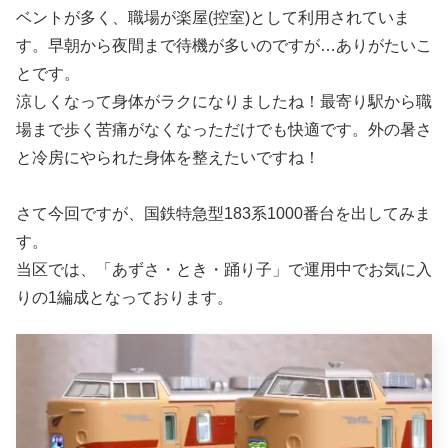
ベントが多く、職場が楽屋(控室)として利用されていま
す。早朝から夜間まで待機が多いのですが…ありがたいこ
とです。
涼しくなって身体がラクになりましたね！最寄り駅から職
場まで歩く苦痛がなくなっただけでも快適です。外の暑さ
と冷房にやられた身体を整えたいですね！
さて今回ですが、国鉄特急型183系1000番台を出してみま
す。
当区では、「あずさ・とき・踊り子」で運用中でお気に入
りの1編成となっております。