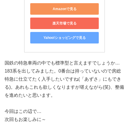
Amazonで見る
楽天市場で見る
Yahoo!ショッピングで見る
国鉄の特急車両の中でも標準型と言えますでしょうか…
183系を出してみました。0番台は持っていないので房総
特急に仕立てたく入手したいですね(「あずさ」にもでき
る)。あれもこれも欲しくなりますが堪えながら(笑)、整備
を進めたいと思います。
今回はこの辺で…
次回もお楽しみに～