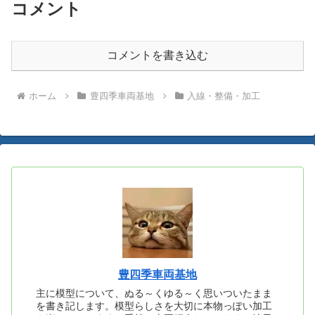
コメント
コメントを書き込む
ホーム
豊四季車両基地
入線・整備・加工
豊四季車両基地
主に模型について、ぬる～くゆる～く思いついたまま
を書き記します。模型らしさを大切に本物っぽい加工