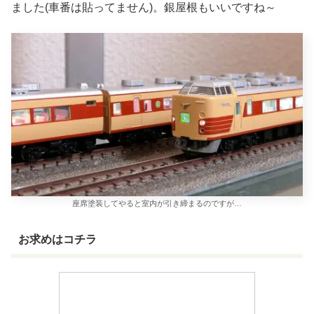
ました(車番は貼ってません)。銀屋根もいいですね～
座席塗装してやると室内が引き締まるのですが…
お求めはコチラ