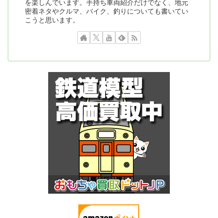
を楽しんでいます。手持ち車両紹介だけでなく、地元
密着ネタやクルマ、バイク、釣りについても書いてい
こうと思います。