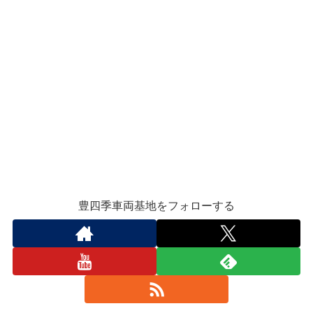
豊四季車両基地をフォローする