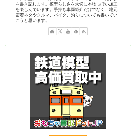
を書き記します。模型らしさを大切に本物っぽい加工
を楽しんでいます。手持ち車両紹介だけでなく、地元
密着ネタやクルマ、バイク、釣りについても書いてい
こうと思います。