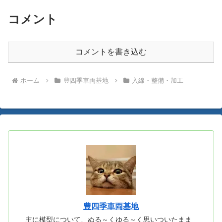
コメント
コメントを書き込む
ホーム
豊四季車両基地
入線・整備・加工
豊四季車両基地
主に模型について、ぬる～くゆる～く思いついたまま