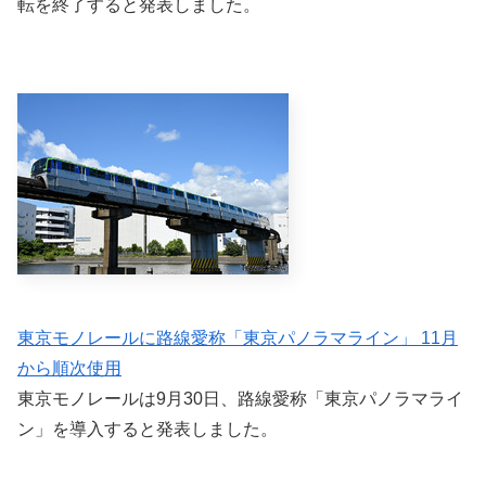
転を終了すると発表しました。
東京モノレールに路線愛称「東京パノラマライン」 11月
から順次使用
東京モノレールは9月30日、路線愛称「東京パノラマライ
ン」を導入すると発表しました。