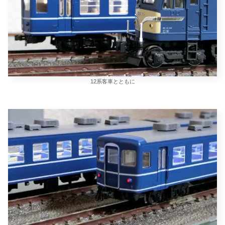
12系客車とともに