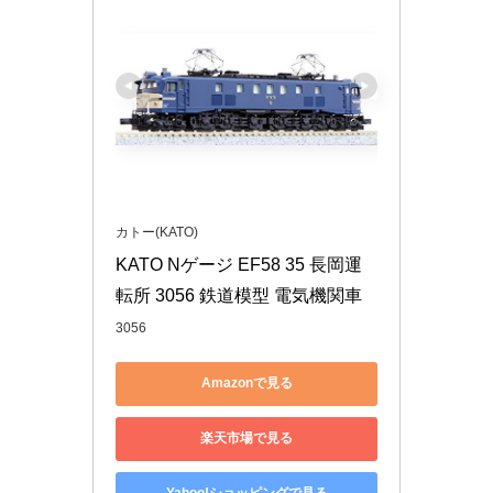
カトー(KATO)
KATO Nゲージ EF58 35 長岡運
転所 3056 鉄道模型 電気機関車
3056
Amazonで見る
楽天市場で見る