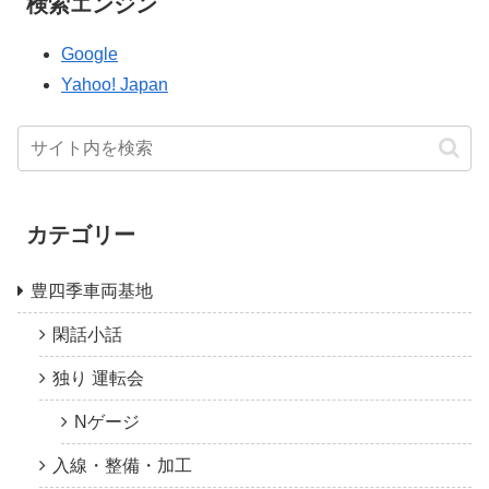
検索エンジン
Google
Yahoo! Japan
カテゴリー
豊四季車両基地
閑話小話
独り 運転会
Nゲージ
入線・整備・加工