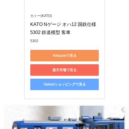
カトー(KATO)
KATO Nゲージ オハ12 国鉄仕様 
5302 鉄道模型 客車
5302
Amazonで見る
楽天市場で見る
Yahoo!ショッピングで見る