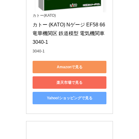
カトー(KATO)
カトー (KATO) Nゲージ EF58 66 
竜華機関区 鉄道模型 電気機関車 
3040-1
3040-1
Amazonで見る
楽天市場で見る
Yahoo!ショッピングで見る