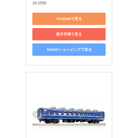
10-1550
Amazonで見る
楽天市場で見る
Yahoo!ショッピングで見る