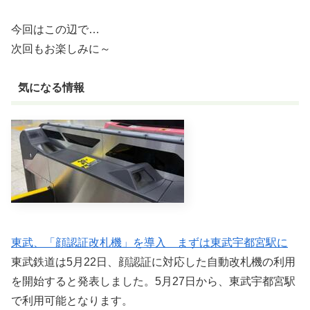
今回はこの辺で…
次回もお楽しみに～
気になる情報
東武、「顔認証改札機」を導入 まずは東武宇都宮駅に
東武鉄道は5月22日、顔認証に対応した自動改札機の利用
を開始すると発表しました。5月27日から、東武宇都宮駅
で利用可能となります。