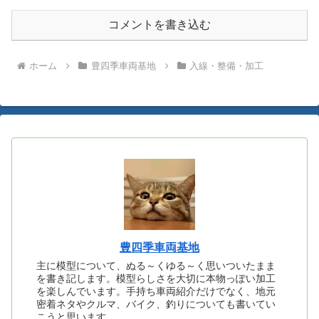
コメントを書き込む
ホーム
豊四季車両基地
入線・整備・加工
豊四季車両基地
主に模型について、ぬる～くゆる～く思いついたまま
を書き記します。模型らしさを大切に本物っぽい加工
を楽しんでいます。手持ち車両紹介だけでなく、地元
密着ネタやクルマ、バイク、釣りについても書いてい
こうと思います。