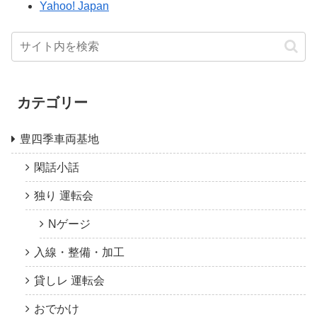
Yahoo! Japan
カテゴリー
豊四季車両基地
閑話小話
独り 運転会
Nゲージ
入線・整備・加工
貸しレ 運転会
おでかけ