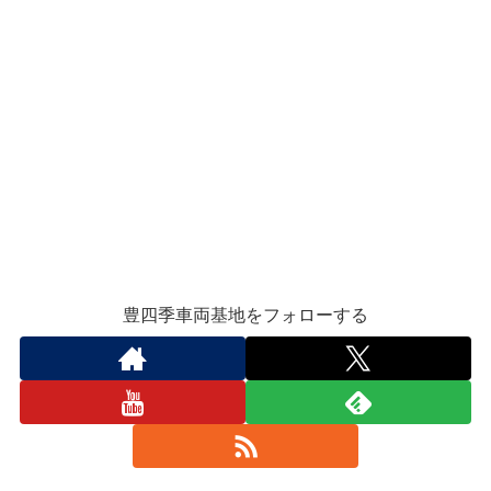
豊四季車両基地をフォローする