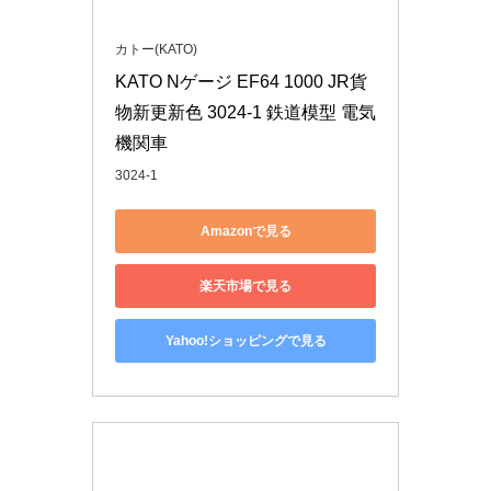
カトー(KATO)
KATO Nゲージ EF64 1000 JR貨
物新更新色 3024-1 鉄道模型 電気
機関車
3024-1
Amazonで見る
楽天市場で見る
Yahoo!ショッピングで見る