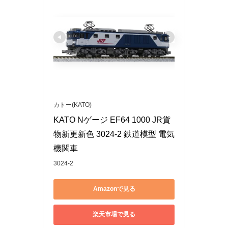
カトー(KATO)
KATO Nゲージ EF64 1000 JR貨
物新更新色 3024-2 鉄道模型 電気
機関車
3024-2
Amazonで見る
楽天市場で見る