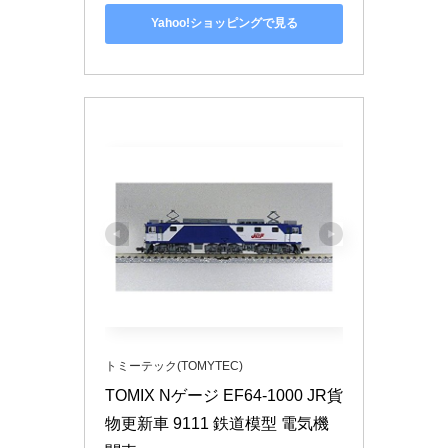
Yahoo!ショッピングで見る
トミーテック(TOMYTEC)
TOMIX Nゲージ EF64-1000 JR貨
物更新車 9111 鉄道模型 電気機