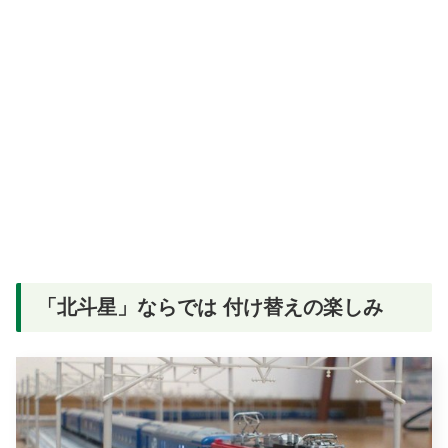
「北斗星」ならでは 付け替えの楽しみ