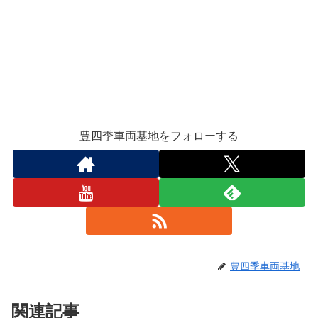
豊四季車両基地をフォローする
豊四季車両基地
関連記事