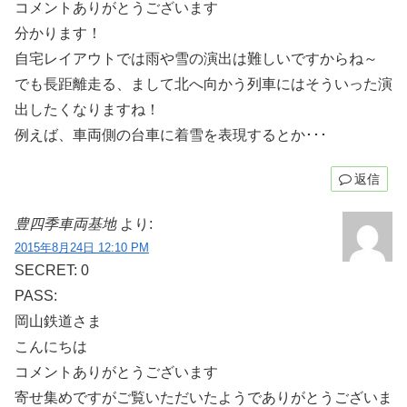
コメントありがとうございます
分かります！
自宅レイアウトでは雨や雪の演出は難しいですからね～
でも長距離走る、まして北へ向かう列車にはそういった演
出したくなりますね！
例えば、車両側の台車に着雪を表現するとか･･･
返信
豊四季車両基地
より:
2015年8月24日 12:10 PM
SECRET: 0
PASS:
岡山鉄道さま
こんにちは
コメントありがとうございます
寄せ集めですがご覧いただいたようでありがとうございま