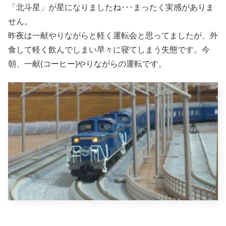
「北斗星」が星になりましたね･･･まったく実感がありま
せん。
昨夜は一献やりながらと軽く運転会と思ってましたが、外
食して軽く飲んでしまい早々に寝てしまう失態です。今
朝、一献(コーヒー)やりながらの運転です。