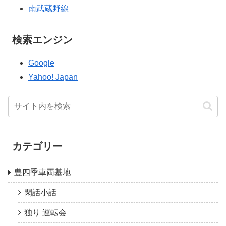
南武蔵野線
検索エンジン
Google
Yahoo! Japan
カテゴリー
豊四季車両基地
閑話小話
独り 運転会