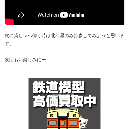
次に貸しレへ伺う時は北斗星のみ持参してみようと思いま
す。
次回もお楽しみにー