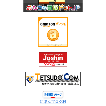
にほんブログ村