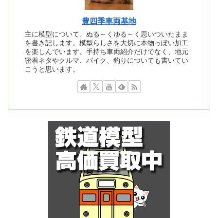
豊四季車両基地
主に模型について、ぬる～くゆる～く思いついたまま
を書き記します。模型らしさを大切に本物っぽい加工
を楽しんでいます。手持ち車両紹介だけでなく、地元
密着ネタやクルマ、バイク、釣りについても書いてい
こうと思います。