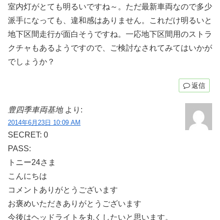
室内灯がとても明るいですね～。ただ最新車両なので多少
派手になっても、違和感はありません。これだけ明るいと
地下区間走行が面白そうですね。一応地下区間用のストラ
クチャもあるようですので、ご検討なされてみてはいかが
でしょうか？
返信
豊四季車両基地
より:
2014年6月23日 10:09 AM
SECRET: 0
PASS:
トニー24さま
こんにちは
コメントありがとうございます
お褒めいただきありがとうございます
今後はヘッドライトを丸くしたいと思います。