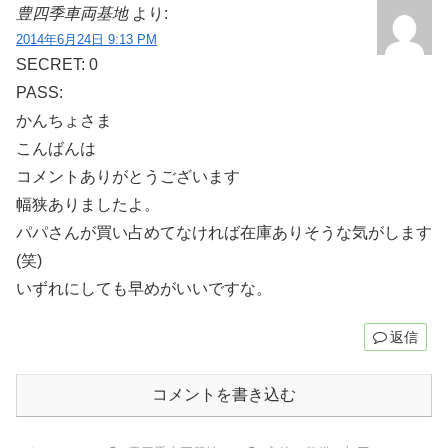
豊四季車両基地
より:
2014年6月24日 9:13 PM
SECRET: 0
PASS:
かんちょさま
こんばんは
コメントありがとうございます
幅狭ありましたよ。
パパさんが買い占めてなければ在庫ありそうな気がします
(笑)
いずれにしても早めがいいですな。
返信
コメントを書き込む