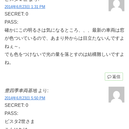
2014年6月23日 1:31 PM
SECRET: 0
PASS:
確かにこの明るさは気になるところ、、、最新の車両は窓
が色ついているので、あまり外からは目立たないんですよ
ねぇ～。
でも色をつけないで光の量を落とすのは結構難しいですよ
ね。
返信
豊四季車両基地
より:
2014年6月23日 5:50 PM
SECRET: 0
PASS:
ビスタ2世さま