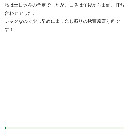
私は土日休みの予定でしたが、日曜は午後から出勤、打ち
合わせでした。
シャクなので少し早めに出て久し振りの秋葉原寄り道で
す！