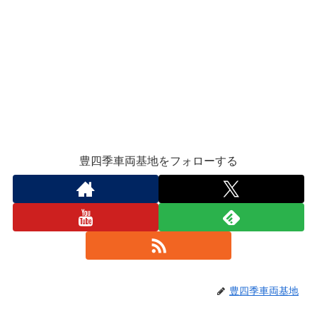
豊四季車両基地をフォローする
豊四季車両基地