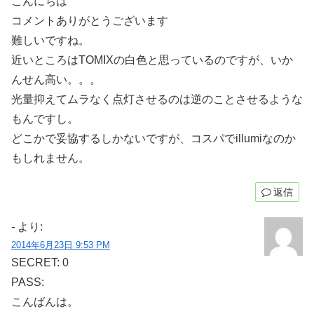
こんにちは
コメントありがとうございます
難しいですね。
近いところはTOMIXの白色と思っているのですが、いか
んせん高い。。。
光量抑えてムラなく点灯させるのは逆のことさせるような
もんですし。
どこかで妥協するしかないですが、コスパでillumiなのか
もしれません。
返信
-
より:
2014年6月23日 9:53 PM
SECRET: 0
PASS:
こんばんは。