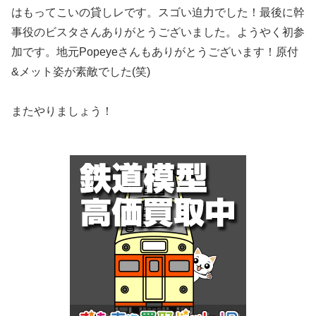
はもってこいの貸しレです。スゴい迫力でした！最後に幹
事役のビスタさんありがとうございました。ようやく初参
加です。地元Popeyeさんもありがとうございます！原付
&メット姿が素敵でした(笑)
またやりましょう！