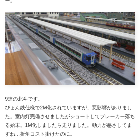
ー。
9連の北斗です。
ぴょん鉄仕様で2M化されていますが、悪影響がありまし
た。室内灯完備させましたがショートしてブレーカー落ち
る始末。1M化しましたら走りました。動力が悪さしてま
すね…折角コスト掛けたのに。