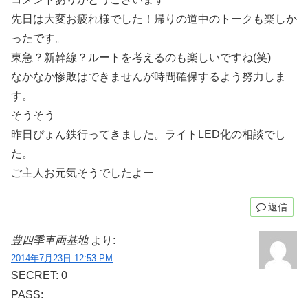
先日は大変お疲れ様でした！帰りの道中のトークも楽しか
ったです。
東急？新幹線？ルートを考えるのも楽しいですね(笑)
なかなか惨敗はできませんが時間確保するよう努力しま
す。
そうそう
昨日ぴょん鉄行ってきました。ライトLED化の相談でし
た。
ご主人お元気そうでしたよー
返信
豊四季車両基地
より:
2014年7月23日 12:53 PM
SECRET: 0
PASS: