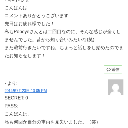
こんばんは
コメントありがとうございます
先日はお疲れ様でした！
私もPopeyeさんとは二回目なのに、そんな感じが全くし
ませんでした。昔から知り合いみたいな(笑)
また蔵前行きたいですね。ちょっと話しをし始めたのでま
たお知らせします！
返信
-
より:
2014年7月23日 10:05 PM
SECRET: 0
PASS:
こんばんは。
私も何回か自分の車両を見失いました。（笑）