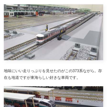
地味にいい走りっぷりを見せたのがこの373系ながら。存
在も地道ですが東海らしい好きな車両です。