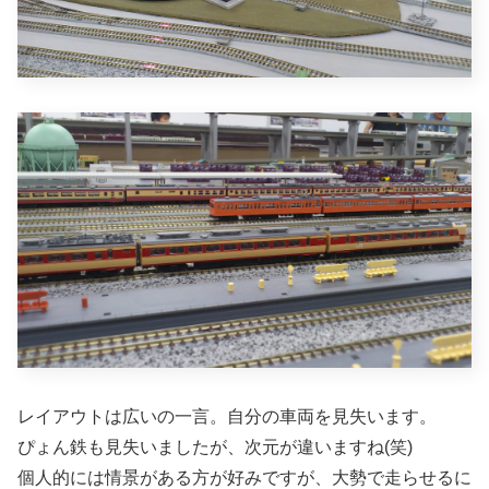
レイアウトは広いの一言。自分の車両を見失います。
ぴょん鉄も見失いましたが、次元が違いますね(笑)
個人的には情景がある方が好みですが、大勢で走らせるに