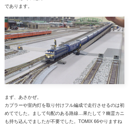
であります。
まず、あさかぜ。
カプラーや室内灯を取り付けフル編成で走行させるのは初
めてでした。まして勾配のある路線…果たして？幽霊カニ
も持ち込んでましたが不要でした。TOMIX 66やりますね