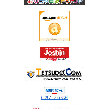
にほんブログ村