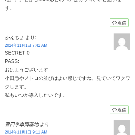
す。
返信
かんちょ
より:
2014年11月1日 7:41 AM
SECRET: 0
PASS:
おはようございます
小田急やメトロの並びはよい感じですね、見ていてワクワ
クします。
私もいつか導入したいです。
返信
豊四季車両基地
より:
2014年11月1日 9:11 AM