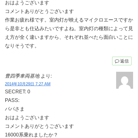
おはようございます
コメントありがとうございます
作業お疲れ様です。室内灯が映えるマイクロエースですか
ら是非とも仕込みたいですよね。室内灯の種類によって見
え方が全く違いますから、それぞれ並べたら面白いことに
なりそうです。
返信
豊四季車両基地
より:
2014年10月29日 7:27 AM
SECRET: 0
PASS:
パパさま
おはようございます
コメントありがとうございます
16000系乗れましたか？