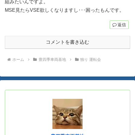
組みたいんですよ。
MSE見たらVSE欲しくなりますし･･･困ったもんです。
返信
コメントを書き込む
ホーム
豊四季車両基地
独り 運転会