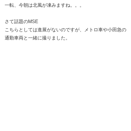
一転、今朝は北風が凍みますね。。。
さて話題のMSE
こちらとしては進展がないのですが、メトロ車や小田急の
通勤車両と一緒に撮りました。