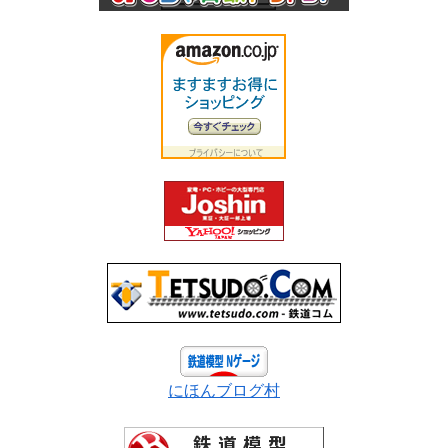
にほんブログ村