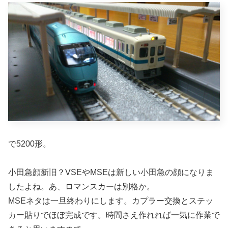
で5200形。
小田急顔新旧？VSEやMSEは新しい小田急の顔になりま
したよね。あ、ロマンスカーは別格か。
MSEネタは一旦終わりにします。カプラー交換とステッ
カー貼りでほぼ完成です。時間さえ作れれば一気に作業で