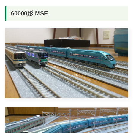
60000形 MSE