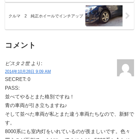
クルマ 2 純正ホイールでインチアップ
コメント
ビスタ２世
より:
2014年10月28日 9:09 AM
SECRET: 0
PASS:
並べてやるとまた格別ですね！
青の車両が引き立ちますね♪
そして並べた車両が私とまた違う車両たちなので、新鮮で
す。
8000系にも室内灯をいれているのが羨ましいです。色々