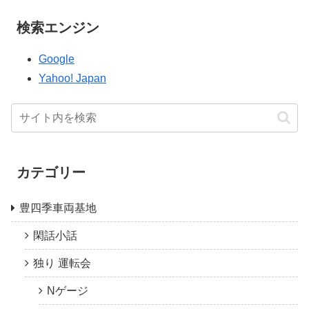
検索エンジン
Google
Yahoo! Japan
カテゴリー
豊四季車両基地
閑話小話
独り 運転会
Nゲージ