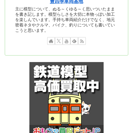
豊四季車両基地
主に模型について、ぬる～くゆる～く思いついたまま
を書き記します。模型らしさを大切に本物っぽい加工
を楽しんでいます。手持ち車両紹介だけでなく、地元
密着ネタやクルマ、バイク、釣りについても書いてい
こうと思います。