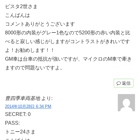
ビスタ2世さま
こんばんは
コメントありがとうございます
8000形の内装がグレー1色なので5200形の赤い内装と比
べると寂しい感じがしますがコントラストがきれいです
よ！お勧めします！！
GM車は台車の抵抗が強いですが、マイクロのM車で牽き
ますので問題ないですよ。
返信
豊四季車両基地
より:
2014年10月28日 6:34 PM
SECRET: 0
PASS:
トニー24さま