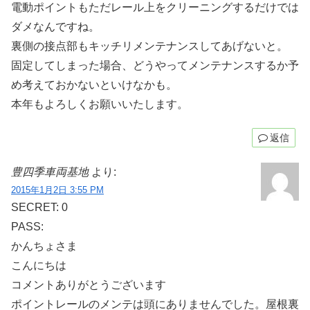
電動ポイントもただレール上をクリーニングするだけでは
ダメなんですね。
裏側の接点部もキッチリメンテナンスしてあげないと。
固定してしまった場合、どうやってメンテナンスするか予
め考えておかないといけなかも。
本年もよろしくお願いいたします。
返信
豊四季車両基地
より:
2015年1月2日 3:55 PM
SECRET: 0
PASS:
かんちょさま
こんにちは
コメントありがとうございます
ポイントレールのメンテは頭にありませんでした。屋根裏