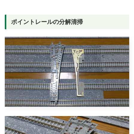
ポイントレールの分解清掃