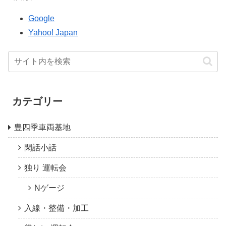
Google
Yahoo! Japan
カテゴリー
豊四季車両基地
閑話小話
独り 運転会
Nゲージ
入線・整備・加工