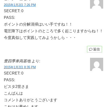
2015年1月2日 7:26 PM
SECRET: 0
PASS:
ポイントの分解清掃はいい手ですね！！
電圧降下はポイントのところで多く起こりますからね！！
今度真似して実践してみようかしら・・・
返信
豊四季車両基地
より:
2015年1月2日 8:35 PM
SECRET: 0
PASS:
ビスタ2世さま
こんばんは
コメントありがとうございます
これはお薦めします。