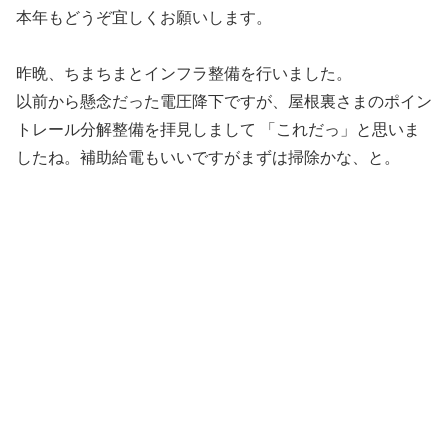
本年もどうぞ宜しくお願いします。
昨晩、ちまちまとインフラ整備を行いました。
以前から懸念だった電圧降下ですが、屋根裏さまのポイン
トレール分解整備を拝見しまして 「これだっ」と思いま
したね。補助給電もいいですがまずは掃除かな、と。