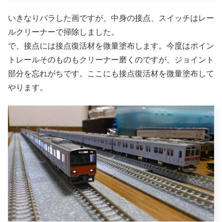
いきなりバラした画ですが、中身の接点、スイッチはレー
ルクリーナーで掃除しました。
で、接点には接点復活材を微量塗布します。今度はポイン
トレールそのものもクリーナー磨くのですが、ジョイント
部分を忘れがちです。ここにも接点復活材を微量塗布して
やります。