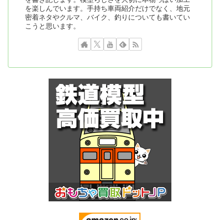
を楽しんでいます。手持ち車両紹介だけでなく、地元
密着ネタやクルマ、バイク、釣りについても書いてい
こうと思います。