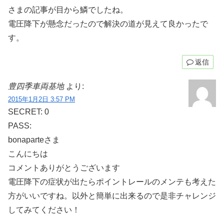
さまの記事が目から鱗でしたね。
電圧降下が懸念だったので解決の道が見えて良かったで
す。
返信
豊四季車両基地
より:
2015年1月2日 3:57 PM
SECRET: 0
PASS:
bonaparteさま
こんにちは
コメントありがとうございます
電圧降下の症状が出たらポイントレールのメンテも考えた
方がいいですね。以外と簡単に出来るので是非チャレンジ
してみてください！