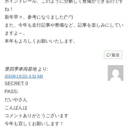
ポイントレール、このように分解して整備ができるのです
ね！
新年早々、参考になりました(^-^)
また、今年も走行記事や整備など、記事を楽しみにしてい
ますよ～。
本年もよろしくお願いいたします。
返信
豊四季車両基地
より:
2015年1月2日 4:32 AM
SECRET: 0
PASS:
だいやさん
こんばんは
コメントありがとうございます
今年も宜しくお願いします！