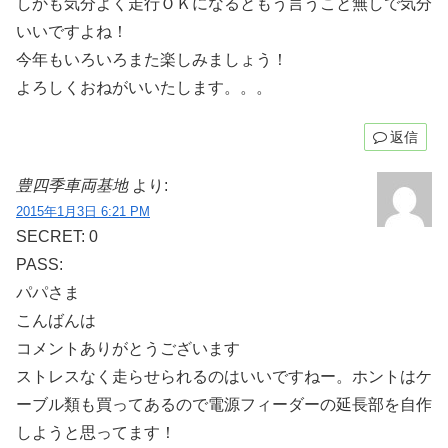
しかも気分よく走行ＯＫになるともう言うこと無しで気分
いいですよね！
今年もいろいろまた楽しみましょう！
よろしくおねがいいたします。。。
返信
豊四季車両基地
より:
2015年1月3日 6:21 PM
SECRET: 0
PASS:
パパさま
こんばんは
コメントありがとうございます
ストレスなく走らせられるのはいいですねー。ホントはケ
ーブル類も買ってあるので電源フィーダーの延長部を自作
しようと思ってます！