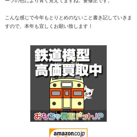
ーツの色により青く見えてますね。要修正です。
こんな感じで今年もとりとめのないこと書き記していきま
すので、本年も宜しくお願い致します！