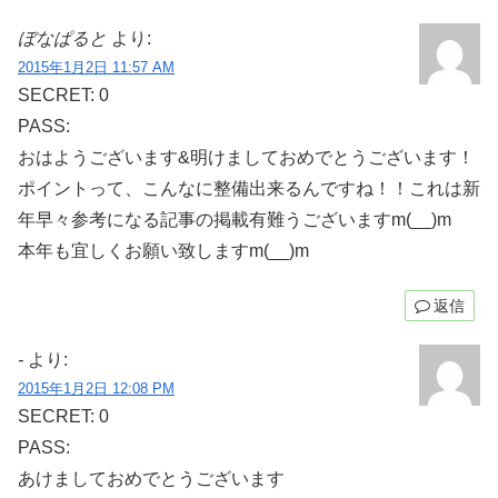
ぼなぱると
より:
2015年1月2日 11:57 AM
SECRET: 0
PASS:
おはようございます&明けましておめでとうございます！
ポイントって、こんなに整備出来るんですね！！これは新
年早々参考になる記事の掲載有難うございますm(__)m
本年も宜しくお願い致しますm(__)m
返信
-
より:
2015年1月2日 12:08 PM
SECRET: 0
PASS:
あけましておめでとうございます