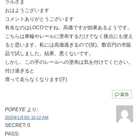
ラルさま
おはようございます
コメントありがとうございます
有名なのはLOCOですね。高価ですが効果あるようです。
こちらは車輪やレールに塗布するだけでなく接点にも使え
ると思います。私には高価過ぎるので(笑)、数百円の市販
品で試しました。結果、悪くないです。
しかし、この手のレールへの塗布は気を付けてください。
付け過ぎると
滑って走らなくなります(汗)
返信
POPEYE
より:
2015年1月3日 10:12 AM
SECRET: 0
PASS: