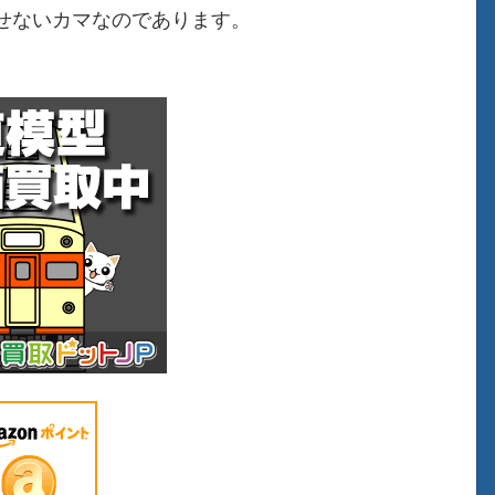
せないカマなのであります。