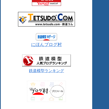
にほんブログ村
鉄道模型ランキング