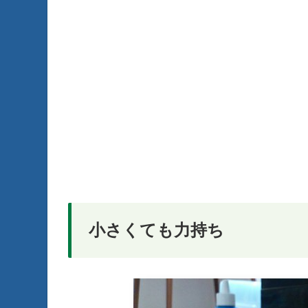
小さくても力持ち