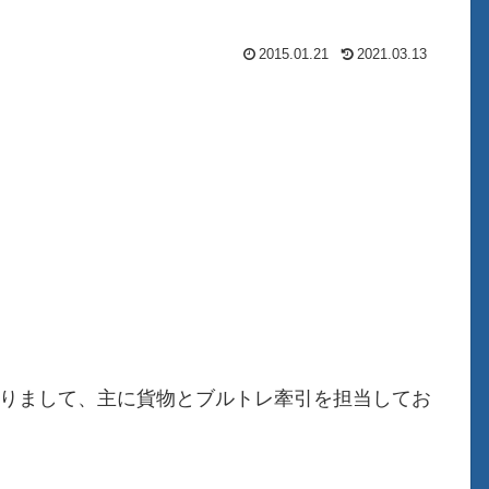
2015.01.21
2021.03.13
がおりまして、主に貨物とブルトレ牽引を担当してお