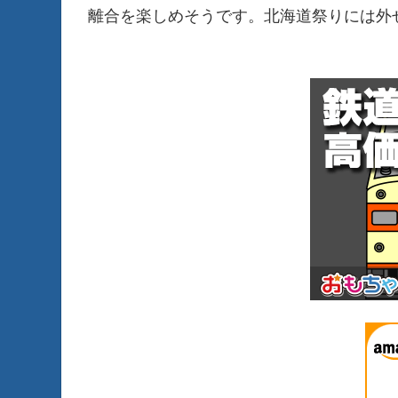
離合を楽しめそうです。北海道祭りには外