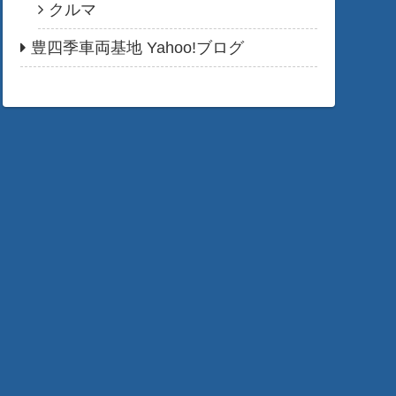
クルマ
豊四季車両基地 Yahoo!ブログ