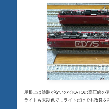
屋根上は塗装がないのでKATOの高圧線の
ライトも末期色で…ライトだけでも改良を