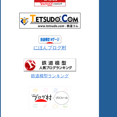
にほんブログ村
鉄道模型ランキング