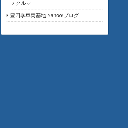
クルマ
豊四季車両基地 Yahoo!ブログ