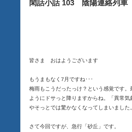
閑話小話 103 陰陽連絡列車
皆さま おはようございます
もうまもなく7月ですね･･･
梅雨もこうだったっけ？という感覚です。
ようにドサっと降りますからね。「異常気
やそっとでは驚かなくなってしまいました
さて今回ですが、急行「砂丘」です。