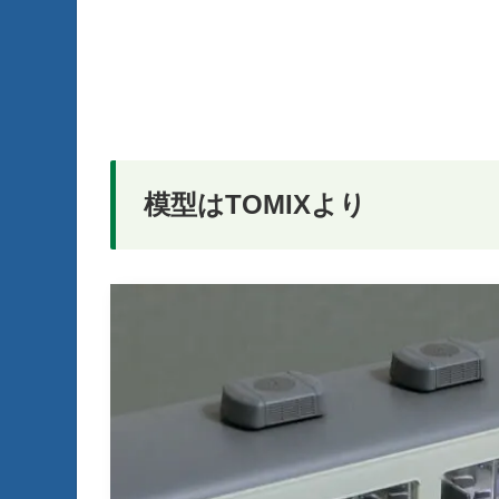
模型はTOMIXより