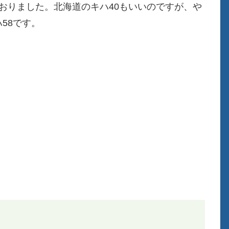
ておりました。北海道のキハ40もいいのですが、や
58です。