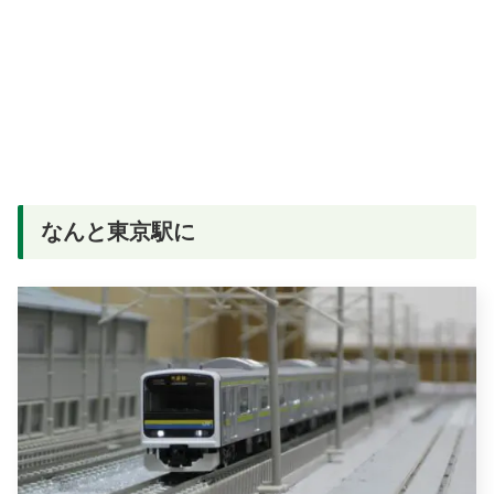
なんと東京駅に