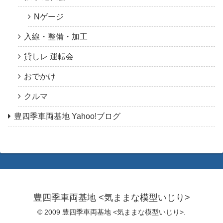
Nゲージ
入線・整備・加工
貸しレ 運転会
おでかけ
クルマ
豊四季車両基地 Yahoo!ブログ
豊四季車両基地 <気ままな模型いじり>
© 2009 豊四季車両基地 <気ままな模型いじり>.