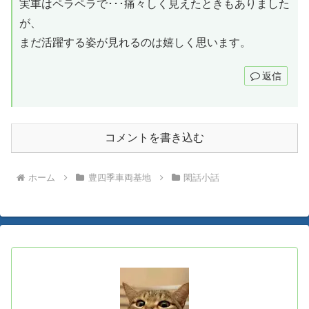
実車はペラペラで･･･痛々しく見えたときもありました
が、
まだ活躍する姿が見れるのは嬉しく思います。
返信
コメントを書き込む
ホーム
豊四季車両基地
閑話小話