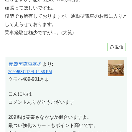
頑張ってほしいですね。
模型でも所有しておりますが、通勤型電車のお気に入りと
して走らせております。
乗車経験は極少ですが…。(大笑)
返信
豊四季車両基地
より:
2020年3月12日 12:56 PM
クモハ489-901さま
こんにちは
コメントありがとうございます
209系は黄帯もなかなか似合いますよ。
厳つい強化スカートもポイント高いです。