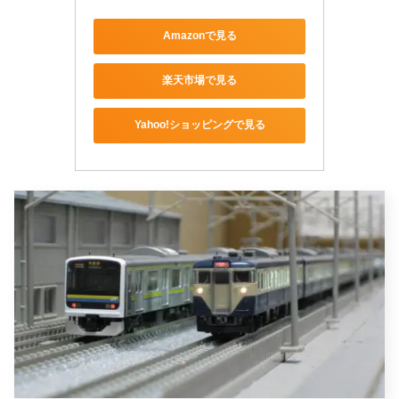
Amazonで見る
楽天市場で見る
Yahoo!ショッピングで見る