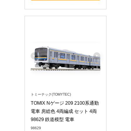
トミーテック(TOMYTEC)
TOMIX Nゲージ 209 2100系通勤
電車 房総色 4両編成 セット 4両 
98629 鉄道模型 電車
98629