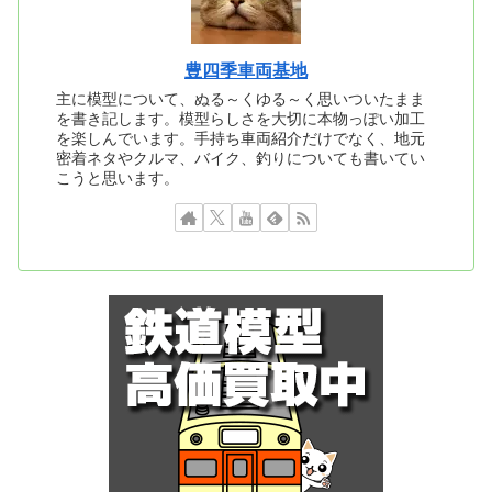
豊四季車両基地
主に模型について、ぬる～くゆる～く思いついたまま
を書き記します。模型らしさを大切に本物っぽい加工
を楽しんでいます。手持ち車両紹介だけでなく、地元
密着ネタやクルマ、バイク、釣りについても書いてい
こうと思います。