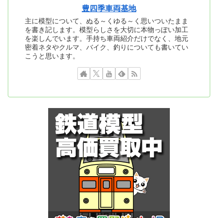
豊四季車両基地
主に模型について、ぬる～くゆる～く思いついたまま
を書き記します。模型らしさを大切に本物っぽい加工
を楽しんでいます。手持ち車両紹介だけでなく、地元
密着ネタやクルマ、バイク、釣りについても書いてい
こうと思います。