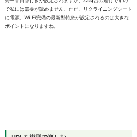
発ー春日部行きが設定されますが、23時台の運行ですの
で私には需要が読めません。ただ、リクライニングシート
に電源、Wi-Fi完備の最新型特急が設定されるのは大きな
ポイントになりますね。