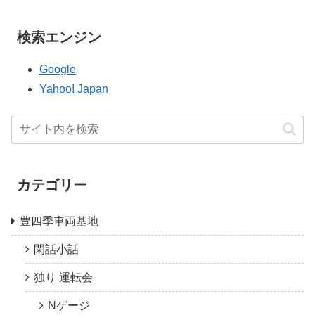
検索エンジン
Google
Yahoo! Japan
カテゴリー
豊四季車両基地
閑話小話
独り 運転会
Nゲージ