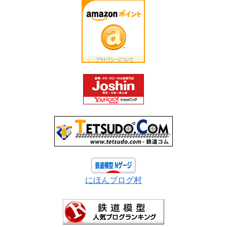
にほんブログ村