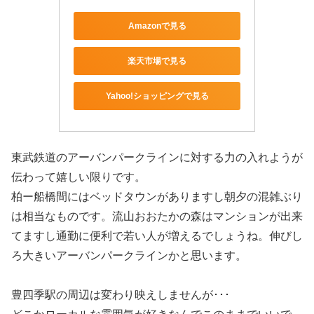
Amazonで見る
楽天市場で見る
Yahoo!ショッピングで見る
東武鉄道のアーバンパークラインに対する力の入れようが
伝わって嬉しい限りです。
柏ー船橋間にはベッドタウンがありますし朝夕の混雑ぶり
は相当なものです。流山おおたかの森はマンションが出来
てますし通勤に便利で若い人が増えるでしょうね。伸びし
ろ大きいアーバンパークラインかと思います。
豊四季駅の周辺は変わり映えしませんが･･･