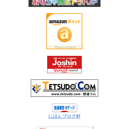
にほんブログ村