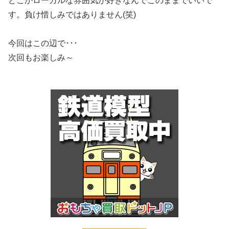
どこかローカルな雰囲気が好きなんでこのままでいいで
す。負け惜しみではありません(笑)
今回はこの辺で･･･
次回もお楽しみ～