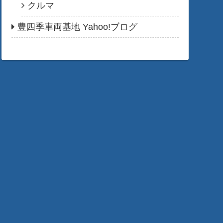
クルマ
豊四季車両基地 Yahoo!ブログ