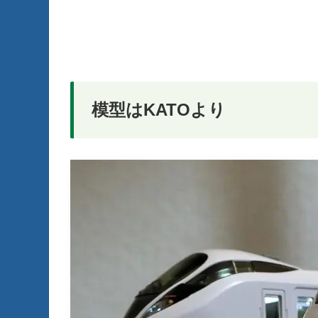
模型はKATOより