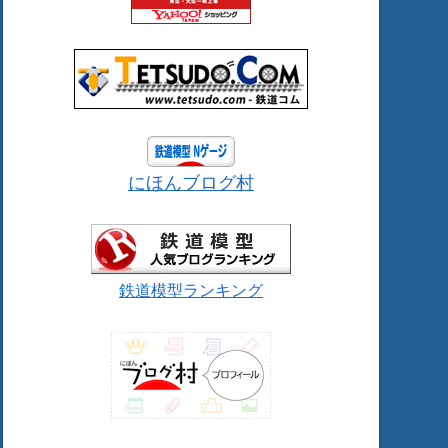
にほんブログ村
鉄道模型ランキング