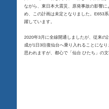
ながら、東日本大震災、原発事故の影響に
め、この計画は未定となりました。E653
躍しています。
2020年3月に全線開通しましたが、従来の
成が1日3往復仙台へ乗り入れることにな
思われますが、都心で「仙台 ひたち」の