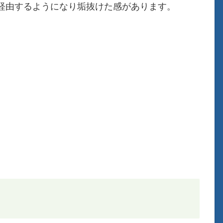
経由するようになり垢抜けた感があります。