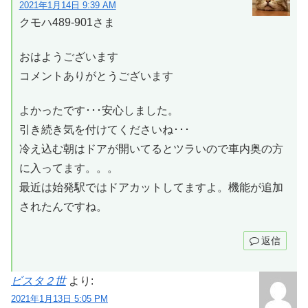
2021年1月14日 9:39 AM
クモハ489-901さま
おはようございます
コメントありがとうございます
よかったです･･･安心しました。
引き続き気を付けてくださいね･･･
冷え込む朝はドアが開いてるとツラいので車内奥の方
に入ってます。。。
最近は始発駅ではドアカットしてますよ。機能が追加
されたんですね。
返信
ビスタ２世
より:
2021年1月13日 5:05 PM