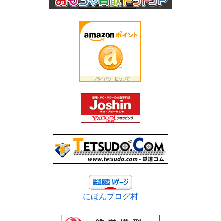
にほんブログ村