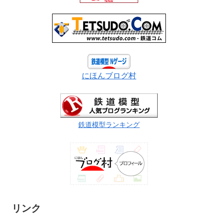
にほんブログ村
鉄道模型ランキング
リンク