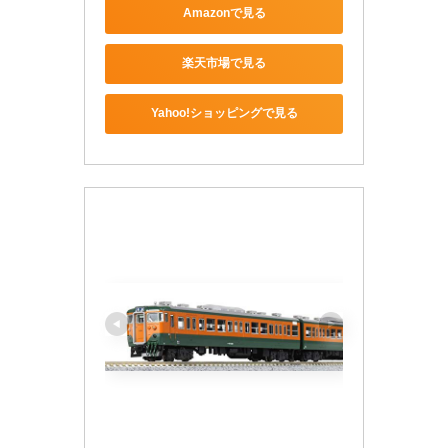
Amazonで見る
楽天市場で見る
Yahoo!ショッピングで見る