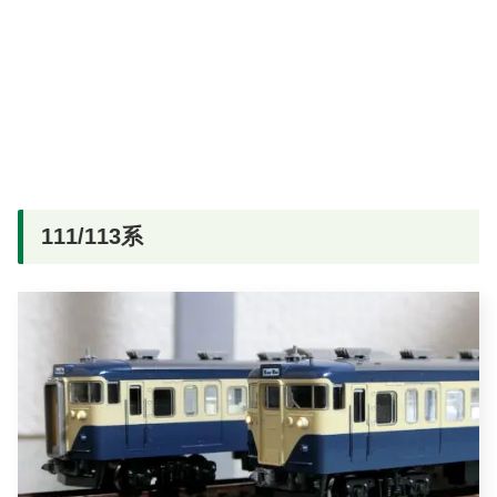
111/113系