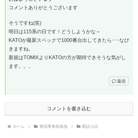
コメントありがとうございます
そうですね(笑)
明日は115系の日です！どうしようかな～
KATOが最新スペックで1000番台出してきたら･･･なび
きますね。
新規はTOMIXよりKATOの方が期待できそうな気がし
ます。。。
返信
コメントを書き込む
ホーム
豊四季車両基地
閑話小話