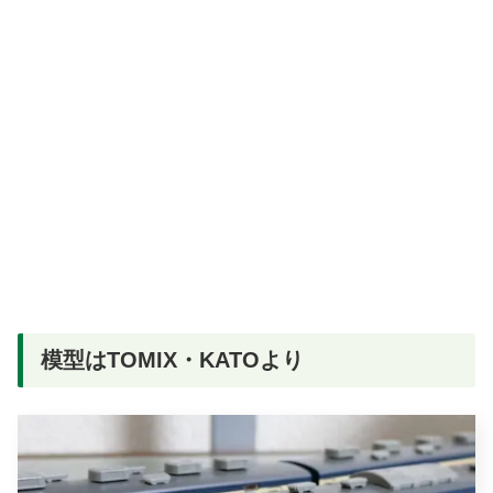
模型はTOMIX・KATOより