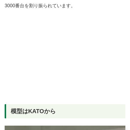
3000番台を割り振られています。
模型はKATOから