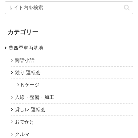
カテゴリー
豊四季車両基地
閑話小話
独り 運転会
Nゲージ
入線・整備・加工
貸しレ 運転会
おでかけ
クルマ