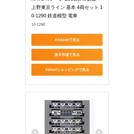
上野東京ライン 基本 4両セット 1
0-1290 鉄道模型 電車
10-1290
Amazonで見る
楽天市場で見る
Yahoo!ショッピングで見る