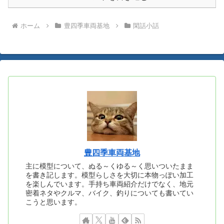
ホーム
豊四季車両基地
閑話小話
豊四季車両基地
主に模型について、ぬる～くゆる～く思いついたまま
を書き記します。模型らしさを大切に本物っぽい加工
を楽しんでいます。手持ち車両紹介だけでなく、地元
密着ネタやクルマ、バイク、釣りについても書いてい
こうと思います。