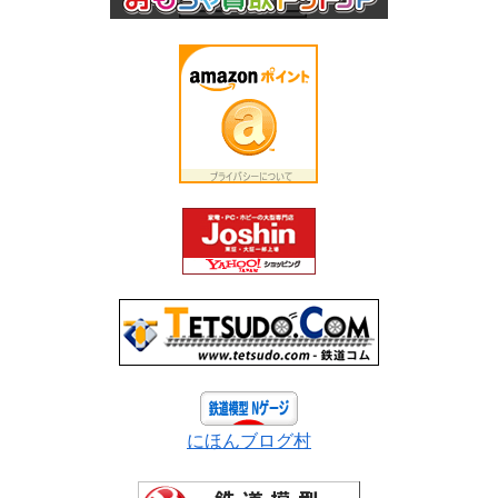
にほんブログ村