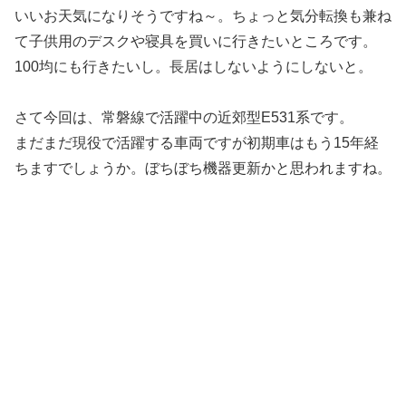
いいお天気になりそうですね～。ちょっと気分転換も兼ね
て子供用のデスクや寝具を買いに行きたいところです。
100均にも行きたいし。長居はしないようにしないと。
さて今回は、常磐線で活躍中の近郊型E531系です。
まだまだ現役で活躍する車両ですが初期車はもう15年経
ちますでしょうか。ぼちぼち機器更新かと思われますね。