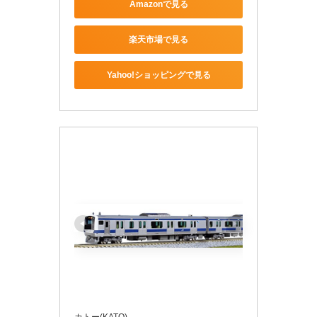
Amazonで見る
楽天市場で見る
Yahoo!ショッピングで見る