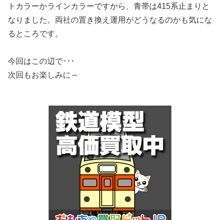
トカラーかラインカラーですから、青帯は415系止まりと
なりました。両社の置き換え運用がどうなるのかも気にな
るところです。
今回はこの辺で･･･
次回もお楽しみに～