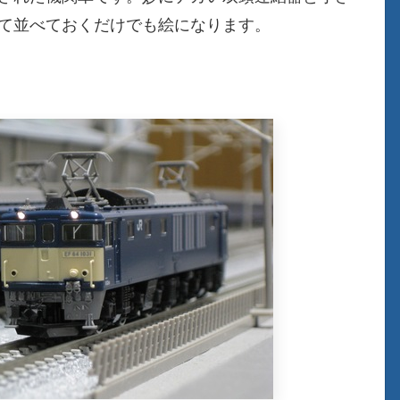
って並べておくだけでも絵になります。