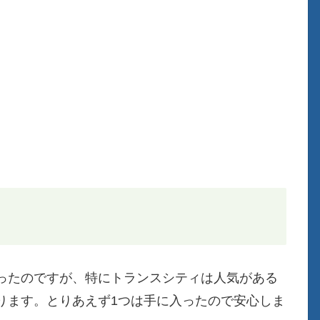
ったのですが、特にトランスシティは人気がある
ります。とりあえず1つは手に入ったので安心しま