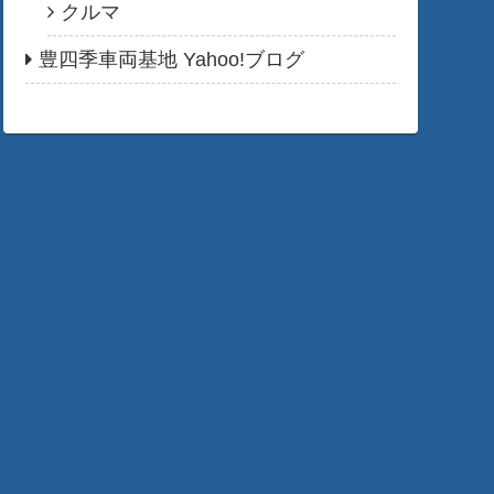
クルマ
豊四季車両基地 Yahoo!ブログ