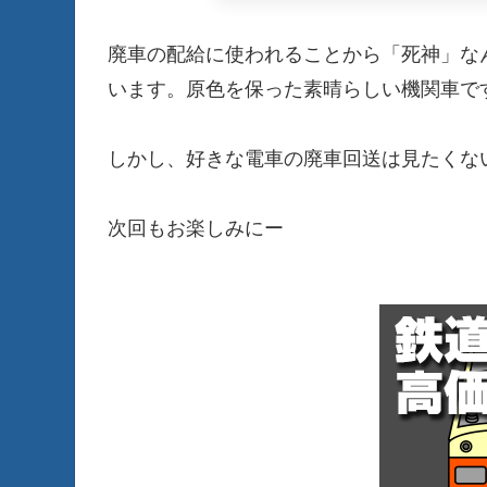
廃車の配給に使われることから「死神」な
います。原色を保った素晴らしい機関車で
しかし、好きな電車の廃車回送は見たくない
次回もお楽しみにー