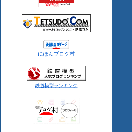
にほんブログ村
鉄道模型ランキング