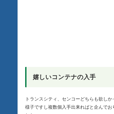
嬉しいコンテナの入手
トランスシティ、センコーどちらも欲しか
様子ですし複数個入手出来ればと企んでお