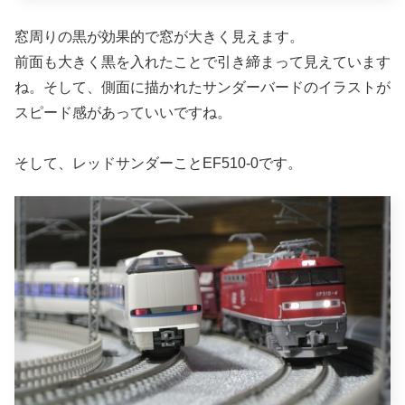
窓周りの黒が効果的で窓が大きく見えます。
前面も大きく黒を入れたことで引き締まって見えています
ね。そして、側面に描かれたサンダーバードのイラストが
スピード感があっていいですね。
そして、レッドサンダーことEF510-0です。