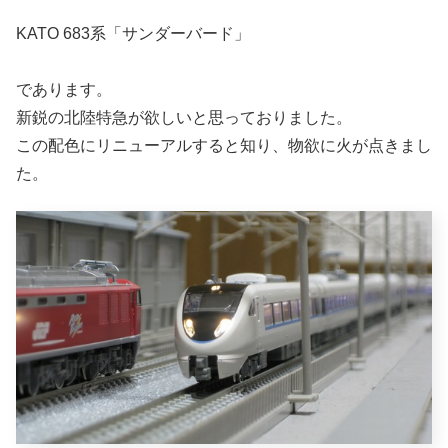
KATO 683系「サンダーバード」
であります。
新鋭の北陸特急が欲しいと思っておりました。
この配色にリニューアルすると知り、物欲に火が点きまし
た。