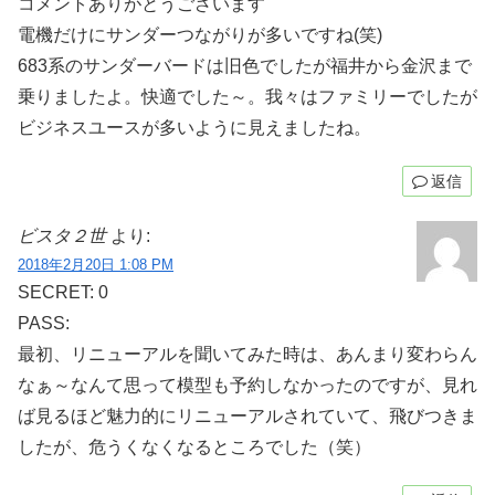
コメントありがとうございます
電機だけにサンダーつながりが多いですね(笑)
683系のサンダーバードは旧色でしたが福井から金沢まで
乗りましたよ。快適でした～。我々はファミリーでしたが
ビジネスユースが多いように見えましたね。
返信
ビスタ２世
より:
2018年2月20日 1:08 PM
SECRET: 0
PASS:
最初、リニューアルを聞いてみた時は、あんまり変わらん
なぁ～なんて思って模型も予約しなかったのですが、見れ
ば見るほど魅力的にリニューアルされていて、飛びつきま
したが、危うくなくなるところでした（笑）