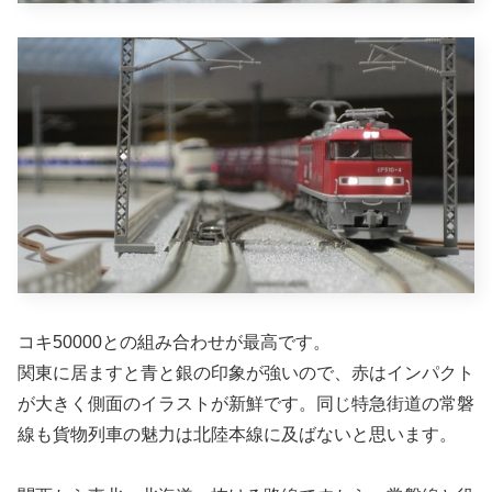
コキ50000との組み合わせが最高です。
関東に居ますと青と銀の印象が強いので、赤はインパクト
が大きく側面のイラストが新鮮です。同じ特急街道の常磐
線も貨物列車の魅力は北陸本線に及ばないと思います。