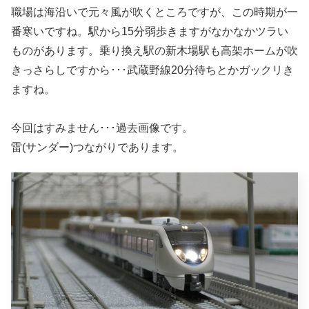
職場は海沿いで元々風が吹くところですが、この時期が一
番寒いですね。駅から15分弱歩きますがなかなかツラい
ものがあります。乗り換え駅の新木場駅も高架ホームが吹
きっさらしですから･･･武蔵野線20分待ちとかガックリき
ますね。
今回はすみません･･･過去画像です。
雷(サンダー)つながりであります。