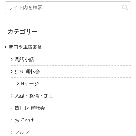
カテゴリー
豊四季車両基地
閑話小話
独り 運転会
Nゲージ
入線・整備・加工
貸しレ 運転会
おでかけ
クルマ