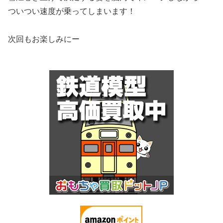
ついつい速度が乗ってしまいます！
次回もお楽しみにー