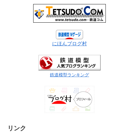
にほんブログ村
鉄道模型ランキング
リンク