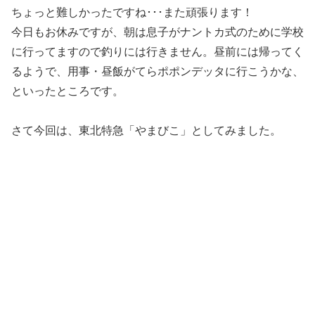
ちょっと難しかったですね･･･また頑張ります！
今日もお休みですが、朝は息子がナントカ式のために学校
に行ってますので釣りには行きません。昼前には帰ってく
るようで、用事・昼飯がてらポポンデッタに行こうかな、
といったところです。
さて今回は、東北特急「やまびこ」としてみました。