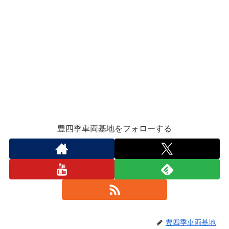
豊四季車両基地をフォローする
豊四季車両基地