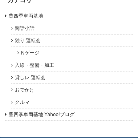
豊四季車両基地
閑話小話
独り 運転会
Nゲージ
入線・整備・加工
貸しレ 運転会
おでかけ
クルマ
豊四季車両基地 Yahoo!ブログ