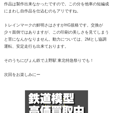
作品は製作出来なかったですので。この分を他車の短編成
にまわし自作品を仕込むのもアリですね。
トレインマークの鮮明さはさすがHG規格です。交換が
少々面倒ではありますが、この印刷の美しさを見てしまう
と苦になんかなりません。動力については、2Mとし協調
運転、安定走行も出来ております。
そのうちにぴょん鉄で上野駅 東北特急祭りでも！
次回をお楽しみにー