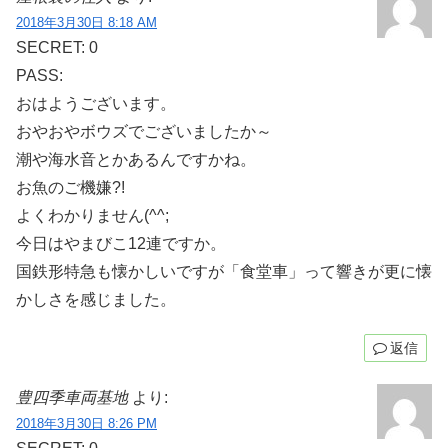
2018年3月30日 8:18 AM
SECRET: 0
PASS:
おはようございます。
おやおやボウズでございましたか～
潮や海水音とかあるんですかね。
お魚のご機嫌?!
よくわかりません(^^;
今日はやまびこ12連ですか。
国鉄形特急も懐かしいですが「食堂車」って響きが更に懐
かしさを感じました。
返信
豊四季車両基地
より:
2018年3月30日 8:26 PM