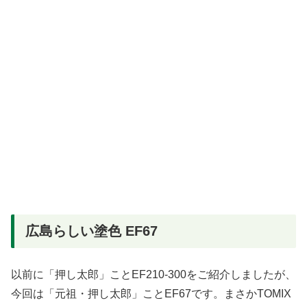
広島らしい塗色 EF67
以前に「押し太郎」ことEF210-300をご紹介しましたが、
今回は「元祖・押し太郎」ことEF67です。まさかTOMIX