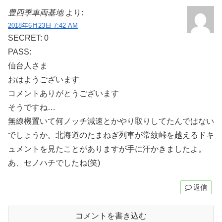
豊四季車両基地
より:
2018年6月23日 7:42 AM
SECRET: 0
PASS:
仙台人さま
おはようございます
コメントありがとうございます
そうですね…
無線機置いて何ノッチ減速とかやり取りしてたんではない
でしょうか。北海道のたまねぎ列車が常紋峠を越えるドキ
ュメントを見たことがありますが手に汗かきましたよ。
あ、セノハチでしたね(笑)
返信
コメントを書き込む