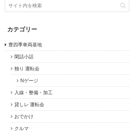
カテゴリー
豊四季車両基地
閑話小話
独り 運転会
Nゲージ
入線・整備・加工
貸しレ 運転会
おでかけ
クルマ