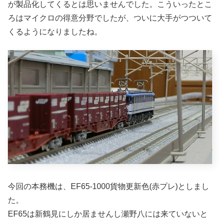
が製品化してくるとは思いませんでした。こういったとこ
ろはマイクロの得意分野でしたが、ついに大手がつついて
くるようになりましたね。
今回の本務機は、EF65-1000貨物更新色(赤プレ)としまし
た。
EF65は新鶴見にしか居ませんし瀬野八には来ていないと