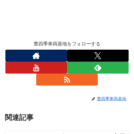
豊四季車両基地をフォローする
豊四季車両基地
関連記事