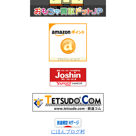
にほんブログ村