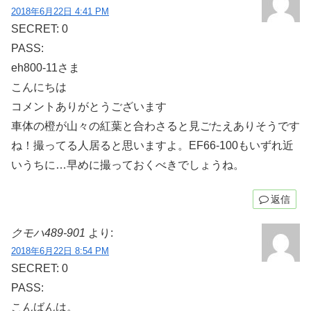
2018年6月22日 4:41 PM
SECRET: 0
PASS:
eh800-11さま
こんにちは
コメントありがとうございます
車体の橙が山々の紅葉と合わさると見ごたえありそうです
ね！撮ってる人居ると思いますよ。EF66-100もいずれ近
いうちに…早めに撮っておくべきでしょうね。
返信
クモハ489-901
より:
2018年6月22日 8:54 PM
SECRET: 0
PASS:
こんばんは。