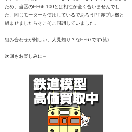
ため、当区のEF66-100とは相性が全く合いませんでし
た。同じモーターを使用しているであろうPF赤プレ機と
組ませましたらそこそこ同調していました。
組み合わせが難しい、人見知り？なEF67です(笑)
次回もお楽しみに～