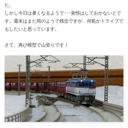
た。
しかし今日は暑くなるようで･･･覚悟はしておかないとで
す。週末はまた雨のようで残念ですが、何処かドライブで
もしたいと思っています。
さて、再び模型で山登りです！