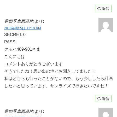
返信
豊四季車両基地
より:
2018年9月5日 11:18 AM
SECRET: 0
PASS:
クモハ489-901さま
こんにちは
コメントありがとうございます
そうでしたね！思い出の地とお聞きしてました！
私はどちらも行ったことがないので、もう少ししたら計画
したいと思っています。サンライズで行きたいですね！
返信
豊四季車両基地
より: