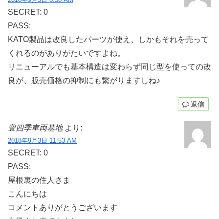
SECRET: 0
PASS:
KATO製品は改良したパーツが使え、しかもそれを売って
くれるのがありがたいですよね。
リニューアルでも基本構造は変わらず同じ型を使っての改
良が、販売価格の抑制にも繋がりますしね♪
返信
豊四季車両基地
より:
2018年9月3日 11:53 AM
SECRET: 0
PASS:
屋根裏の住人さま
こんにちは
コメントありがとうございます