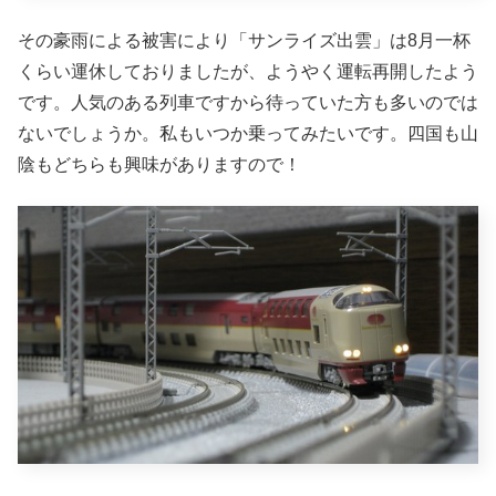
その豪雨による被害により「サンライズ出雲」は8月一杯
くらい運休しておりましたが、ようやく運転再開したよう
です。人気のある列車ですから待っていた方も多いのでは
ないでしょうか。私もいつか乗ってみたいです。四国も山
陰もどちらも興味がありますので！