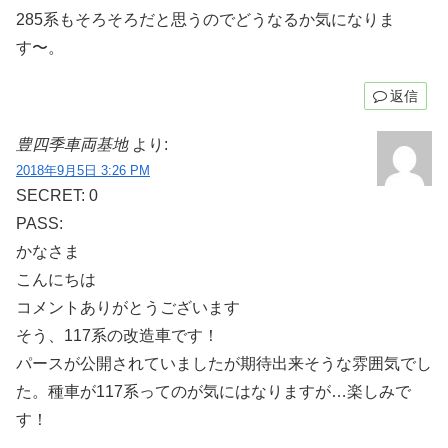
285系もそろそろだと思うのでどうなるか気になりま
す〜。
返信
豊四季車両基地
より:
2018年9月5日 3:26 PM
SECRET: 0
PASS:
かなさま
こんにちは
コメントありがとうございます
そう、117系の改造車です！
パースが公開されていましたが期待出来そうな雰囲気でし
た。種車が117系ってのが気にはなりますが…楽しみで
す！