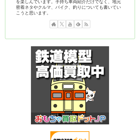
を楽しんでいます。手持ち車両紹介だけでなく、地元
密着ネタやクルマ、バイク、釣りについても書いてい
こうと思います。