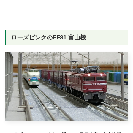
ローズピンクのEF81 富山機