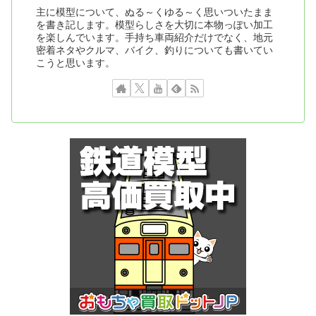
主に模型について、ぬる～くゆる～く思いついたまま
を書き記します。模型らしさを大切に本物っぽい加工
を楽しんでいます。手持ち車両紹介だけでなく、地元
密着ネタやクルマ、バイク、釣りについても書いてい
こうと思います。