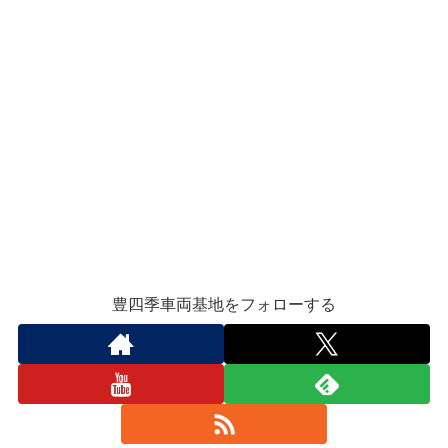
豊四季車両基地をフォローする