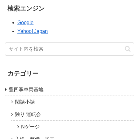
検索エンジン
Google
Yahoo! Japan
カテゴリー
豊四季車両基地
閑話小話
独り 運転会
Nゲージ