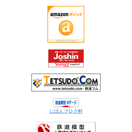
にほんブログ村