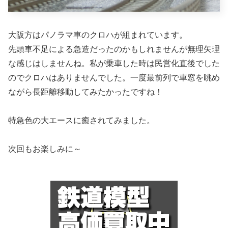
大阪方はパノラマ車のクロハが組まれています。
先頭車不足による急造だったのかもしれませんが無理矢理
な感じはしませんね。私が乗車した時は民営化直後でした
のでクロハはありませんでした。一度最前列で車窓を眺め
ながら長距離移動してみたかったですね！
特急色の大エースに癒されてみました。
次回もお楽しみに～