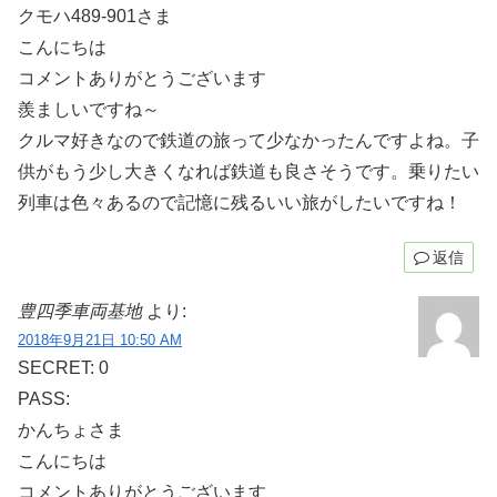
クモハ489-901さま
こんにちは
コメントありがとうございます
羨ましいですね～
クルマ好きなので鉄道の旅って少なかったんですよね。子
供がもう少し大きくなれば鉄道も良さそうです。乗りたい
列車は色々あるので記憶に残るいい旅がしたいですね！
返信
豊四季車両基地
より:
2018年9月21日 10:50 AM
SECRET: 0
PASS:
かんちょさま
こんにちは
コメントありがとうございます