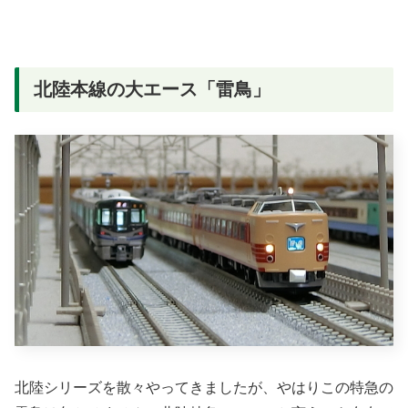
北陸本線の大エース「雷鳥」
北陸シリーズを散々やってきましたが、やはりこの特急の