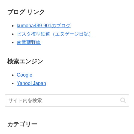
ブログ リンク
kumoha489-901のブログ
ビスタ模型鉄道（エヌゲージ日記）
南武蔵野線
検索エンジン
Google
Yahoo! Japan
カテゴリー