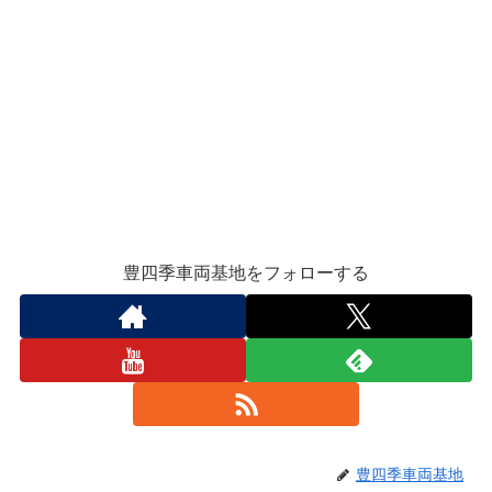
豊四季車両基地をフォローする
豊四季車両基地