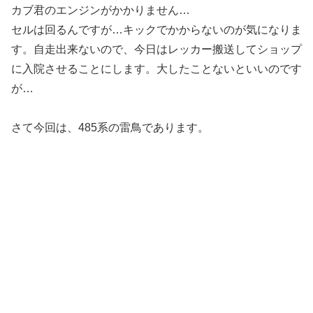
カブ君のエンジンがかかりません…
セルは回るんですが…キックでかからないのが気になりま
す。自走出来ないので、今日はレッカー搬送してショップ
に入院させることにします。大したことないといいのです
が…
さて今回は、485系の雷鳥であります。