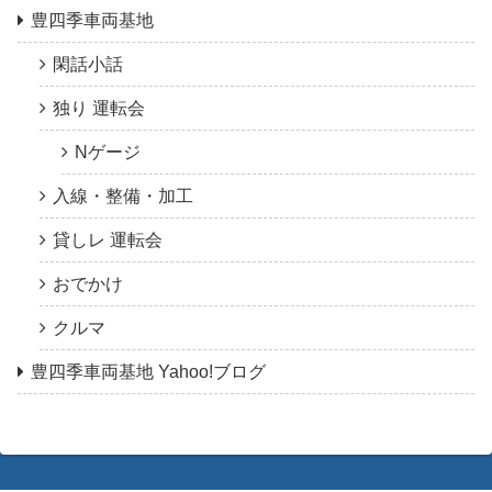
豊四季車両基地
閑話小話
独り 運転会
Nゲージ
入線・整備・加工
貸しレ 運転会
おでかけ
クルマ
豊四季車両基地 Yahoo!ブログ