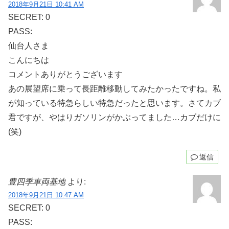
2018年9月21日 10:41 AM
SECRET: 0
PASS:
仙台人さま
こんにちは
コメントありがとうございます
あの展望席に乗って長距離移動してみたかったですね。私
が知っている特急らしい特急だったと思います。さてカブ
君ですが、やはりガソリンがかぶってました…カブだけに
(笑)
返信
豊四季車両基地
より:
2018年9月21日 10:47 AM
SECRET: 0
PASS: