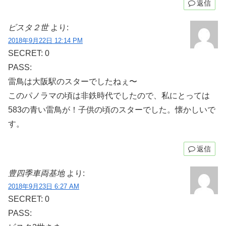
返信
ビスタ２世
より:
2018年9月22日 12:14 PM
SECRET: 0
PASS:
雷鳥は大阪駅のスターでしたねぇ〜
このパノラマの頃は非鉄時代でしたので、私にとっては
583の青い雷鳥が！子供の頃のスターでした。懐かしいで
す。
返信
豊四季車両基地
より:
2018年9月23日 6:27 AM
SECRET: 0
PASS: