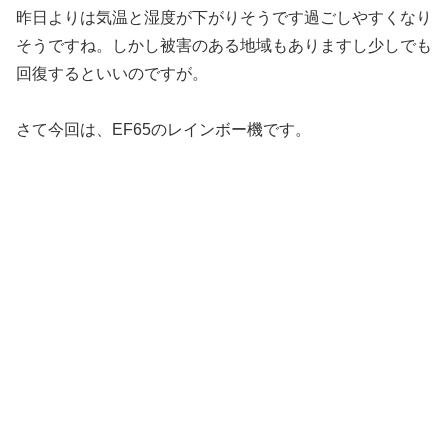
昨日よりは気温と湿度が下がりそうです過ごしやすくなり
そうですね。しかし被害のある地域もありますし少しでも
回復するといいのですが。
さて今回は、EF65のレインボー機です。