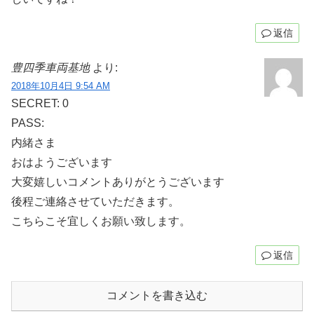
返信
豊四季車両基地
より:
2018年10月4日 9:54 AM
SECRET: 0
PASS:
内緒さま
おはようございます
大変嬉しいコメントありがとうございます
後程ご連絡させていただきます。
こちらこそ宜しくお願い致します。
返信
コメントを書き込む