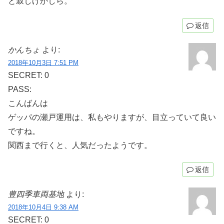
と寂しげかしら。
返信
かんちょ
より:
2018年10月3日 7:51 PM
SECRET: 0
PASS:
こんばんは
ゲッパの瀬戸運用は、私もやりますが、目立っていて良い
ですね。
関西まで行くと、人気だったようです。
返信
豊四季車両基地
より:
2018年10月4日 9:38 AM
SECRET: 0