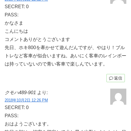
SECRET: 0
PASS:
かなさま
こんにちは
コメントありがとうございます
先日、ホキ800を牽かせて遊んだんですが、やはり！ブル
トレなど客車が似合いますね。あいにく客車のレインボー
は持っていないので青い客車で楽しんでいます。
返信
クモハ489-901
より:
2018年10月2日 12:26 PM
SECRET: 0
PASS:
おはようございます。