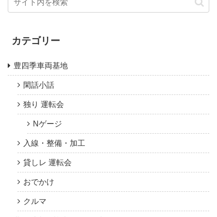
カテゴリー
豊四季車両基地
閑話小話
独り 運転会
Nゲージ
入線・整備・加工
貸しレ 運転会
おでかけ
クルマ